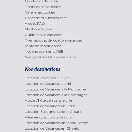
Conditions de vente
Données personnelles
Gérer mes cookies
Garantie prix moins cher
Aide et FAQ
Mentions légales
Guide de vos vacances
Thématiques de location vacances
Vente de mobil-home
Nos engagements RSE
Nos gammes Odalys Vacances
Nos destinations
Location Vacances à la Mer
Location de Vacances au ski
Location de Vacances à la Montagne
Location de Vacances à la Campagne
Appart'hôtels en centre ville
Location de Vacances en Corse
Location Espagne, Italie et Croatie
Week-ends et courts Séjours
Location de Vacances en Mobil Homes
Location de Vacances en Chalets