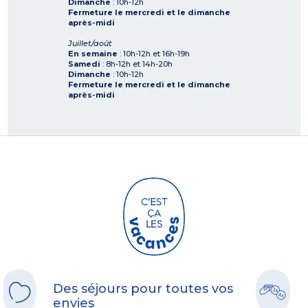
Dimanche
: 10h-12h
Fermeture le mercredi et le dimanche
après-midi
Juillet/août
En semaine
: 10h-12h et 16h-19h
Samedi
: 8h-12h et 14h-20h
Dimanche
: 10h-12h
Fermeture le mercredi et le dimanche
après-midi
Des séjours pour toutes vos
envies