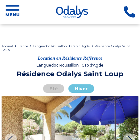
Accueil
France
Languedoc Roussillon
Cap d'Agde
Résidence Odalys Saint
Loup
Location en Résidence Référence
Languedoc Roussillon | Cap d'Agde
Résidence Odalys Saint Loup
Eté
Hiver