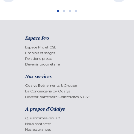
Espace Pro
Espace Pro et CSE
Emplois et stages
Relations presse
Devenir propriétaire
Nos services
Odalys Evènements & Groupe
La Conciergerie by Odalys
Devenir partenaire Collectivités & CSE
A propos d'Odalys
Qui sommes-nous ?
Nous contacter
Nos assurances