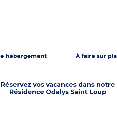
re hébergement
À faire sur pl
Réservez vos vacances dans notre
Résidence Odalys Saint Loup