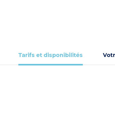
Tarifs et disponibilités
Vot