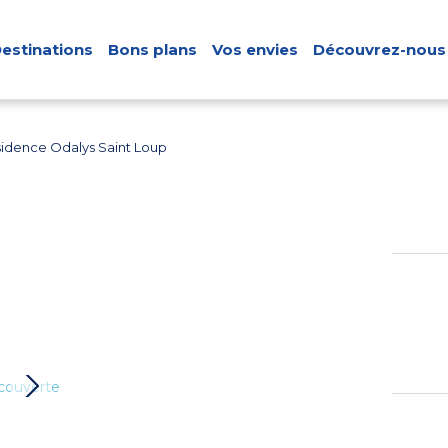
estinations
Bons plans
Vos envies
Découvrez-nous
idence Odalys Saint Loup