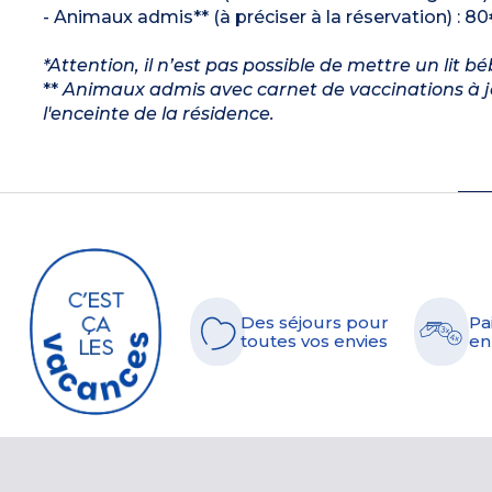
- Animaux admis** (à préciser à la réservation) : 80
*Attention, il n’est pas possible de mettre un lit 
**
Animaux admis avec carnet de vaccinations à jo
l'enceinte de la résidence.
Des séjours pour
Pa
toutes vos envies
en