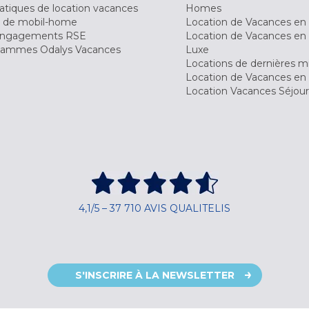
tiques de location vacances
Homes
 de mobil-home
Location de Vacances en 
engagements RSE
Location de Vacances en 
ammes Odalys Vacances
Luxe
Locations de dernières m
Location de Vacances en
Location Vacances Séjou
4,1/5 – 37 710 AVIS QUALITELIS
S'INSCRIRE À LA NEWSLETTER