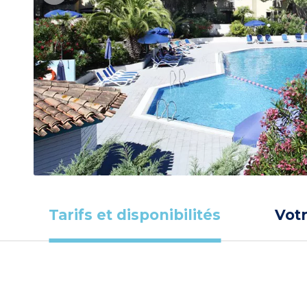
Tarifs et disponibilités
Vot