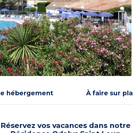
re hébergement
À faire sur pl
Réservez vos vacances dans notre