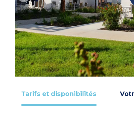
Tarifs et disponibilités
Vot