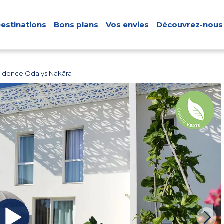
estinations
Bons plans
Vos envies
Découvrez-nous
idence Odalys Nakâra