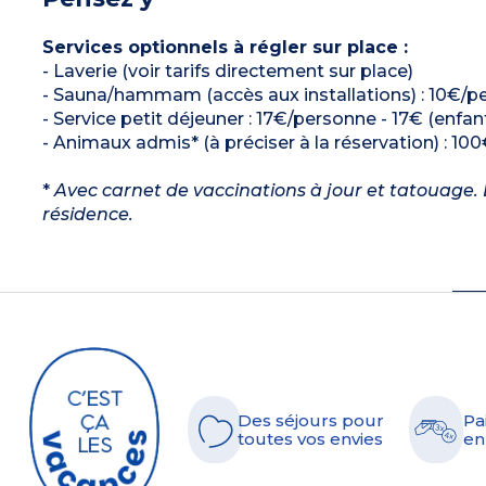
Services optionnels à régler sur place :
- Laverie (voir tarifs directement sur place)
- Sauna/hammam (accès aux installations) : 10€/pe
- Service petit déjeuner : 17€/personne - 17€ (enfant
- Animaux admis* (à préciser à la réservation) : 100
*
Avec carnet de vaccinations à jour et tatouage. L
résidence.
Des séjours pour
Pa
toutes vos envies
en