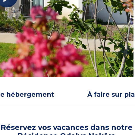
re hébergement
À faire sur pl
Réservez vos vacances dans notre