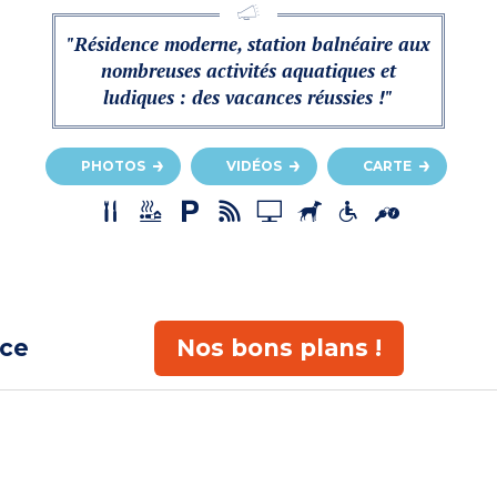
"Résidence moderne, station balnéaire aux
nombreuses activités aquatiques et
ludiques : des vacances réussies !"
PHOTOS
VIDÉOS
CARTE
ace
Nos bons plans !