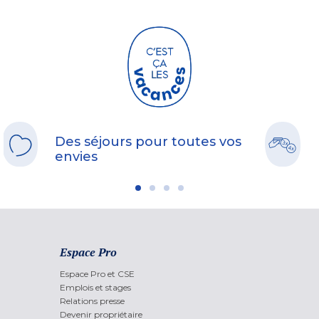
Des séjours pour toutes vos
envies
Espace Pro
Espace Pro et CSE
Emplois et stages
Relations presse
Devenir propriétaire