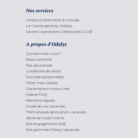
Nos services
Odalys Evènements & Groupe
La Conciergerie by Odalys
Devenir partenaire Collectivités & CSE
A propos d'Odalys
Qui sommes-nous ?
Nous contacter
Nos assurances
Conditions de vente
Données personnelles
Gérer mes cookies
Garantie prix moins cher
Aide et FAQ
Mentions légales
Guide de vos vacances
Thématiques de location vacances
Vente de mobil-home
Nos engagements RSE
Nos gammes Odalys Vacances