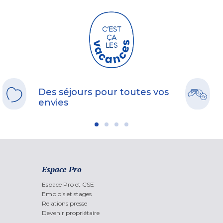
Des séjours pour toutes vos
envies
Espace Pro
Espace Pro et CSE
Emplois et stages
Relations presse
Devenir propriétaire