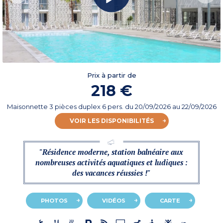
Prix à partir de
218 €
Maisonnette 3 pièces duplex 6 pers.
du
20/09/2026
au 22/09/2026
VOIR LES DISPONIBILITÉS
"Résidence moderne, station balnéaire aux
nombreuses activités aquatiques et ludiques :
des vacances réussies !"
PHOTOS
VIDÉOS
CARTE