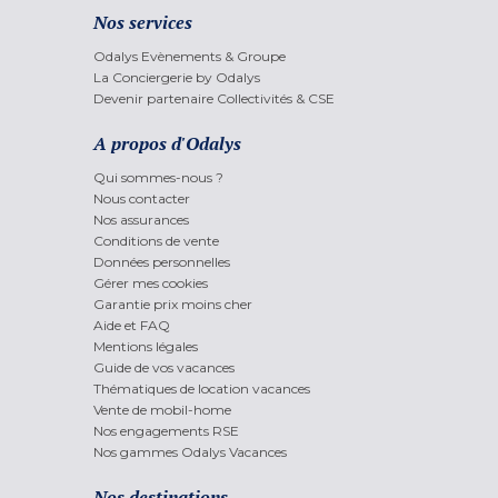
Nos services
Odalys Evènements & Groupe
La Conciergerie by Odalys
Devenir partenaire Collectivités & CSE
A propos d'Odalys
Qui sommes-nous ?
Nous contacter
Nos assurances
Conditions de vente
Données personnelles
Gérer mes cookies
Garantie prix moins cher
Aide et FAQ
Mentions légales
Guide de vos vacances
Thématiques de location vacances
Vente de mobil-home
Nos engagements RSE
Nos gammes Odalys Vacances
Nos destinations