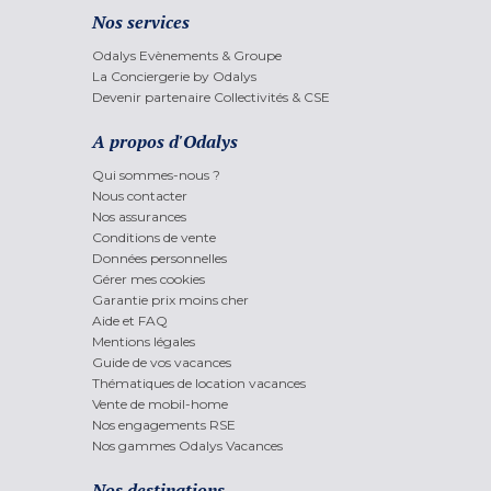
Nos services
Odalys Evènements & Groupe
La Conciergerie by Odalys
Devenir partenaire Collectivités & CSE
A propos d'Odalys
Qui sommes-nous ?
Nous contacter
Nos assurances
Conditions de vente
Données personnelles
Gérer mes cookies
Garantie prix moins cher
Aide et FAQ
Mentions légales
Guide de vos vacances
Thématiques de location vacances
Vente de mobil-home
Nos engagements RSE
Nos gammes Odalys Vacances
Nos destinations