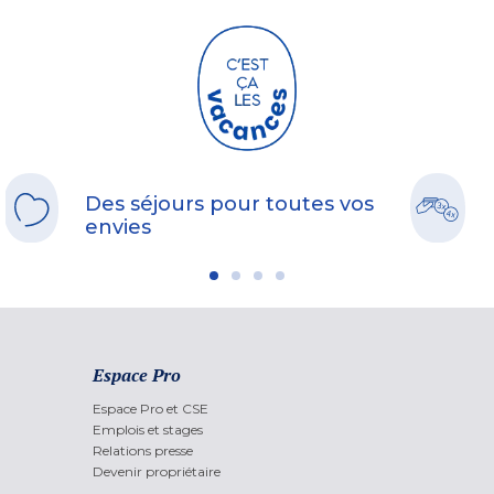
Des séjours pour toutes vos
envies
Espace Pro
Espace Pro et CSE
Emplois et stages
Relations presse
Devenir propriétaire