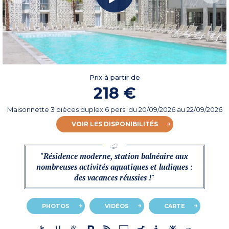
Prix à partir de
218 €
Maisonnette 3 pièces duplex 6 pers.
du
20/09/2026
au 22/09/2026
VOIR LES DISPONIBILITÉS
"Résidence moderne, station balnéaire aux
nombreuses activités aquatiques et ludiques :
des vacances réussies !"
PHOTOS
VIDÉOS
CARTE