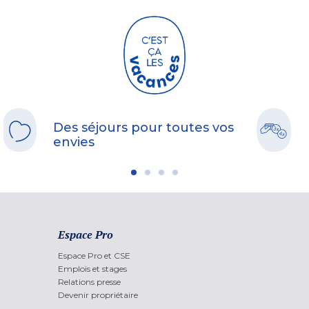
Des séjours pour toutes vos
envies
Espace Pro
Espace Pro et CSE
Emplois et stages
Relations presse
Devenir propriétaire