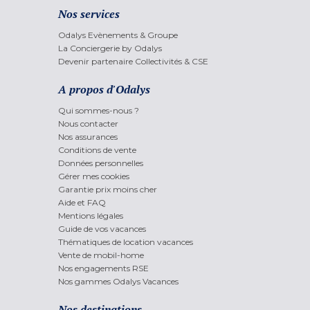
Nos services
Odalys Evènements & Groupe
La Conciergerie by Odalys
Devenir partenaire Collectivités & CSE
A propos d'Odalys
Qui sommes-nous ?
Nous contacter
Nos assurances
Conditions de vente
Données personnelles
Gérer mes cookies
Garantie prix moins cher
Aide et FAQ
Mentions légales
Guide de vos vacances
Thématiques de location vacances
Vente de mobil-home
Nos engagements RSE
Nos gammes Odalys Vacances
Nos destinations