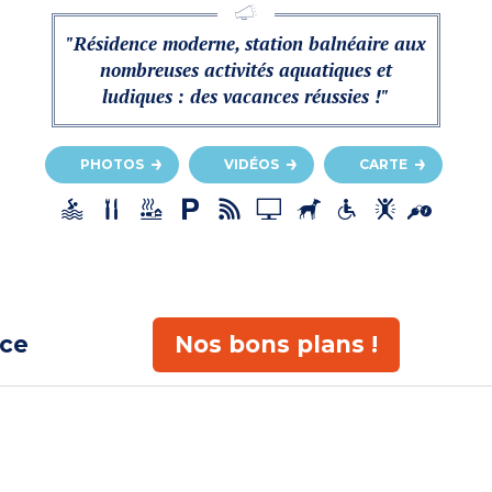
"Résidence moderne, station balnéaire aux
nombreuses activités aquatiques et
ludiques : des vacances réussies !"
PHOTOS
VIDÉOS
CARTE
ace
Nos bons plans !