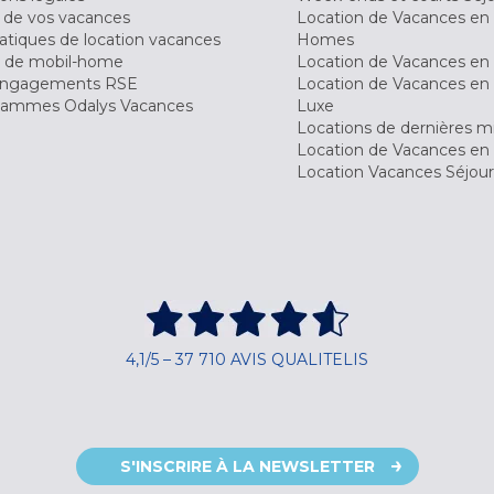
 de vos vacances
Location de Vacances en
tiques de location vacances
Homes
 de mobil-home
Location de Vacances en 
engagements RSE
Location de Vacances en 
ammes Odalys Vacances
Luxe
Locations de dernières m
Location de Vacances en
Location Vacances Séjou
4,1/5 – 37 710 AVIS QUALITELIS
S'INSCRIRE À LA NEWSLETTER