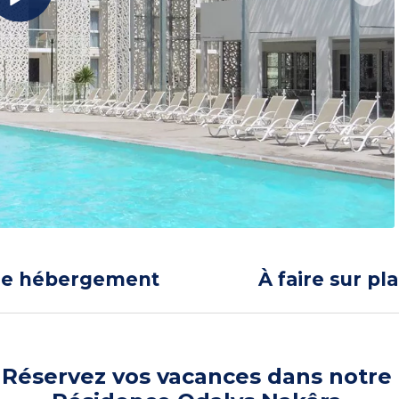
re hébergement
À faire sur pl
Réservez vos vacances dans notre