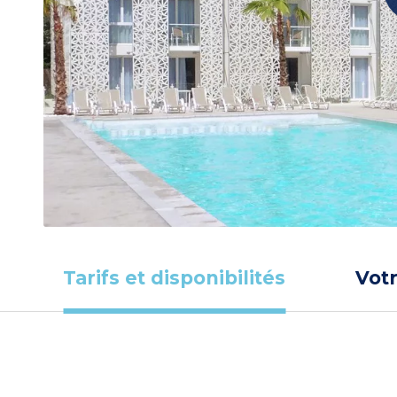
Tarifs et disponibilités
Vot