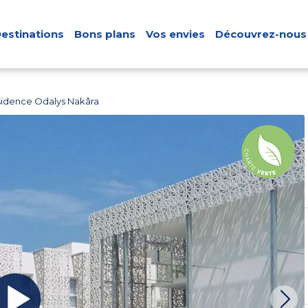
estinations
Bons plans
Vos envies
Découvrez-nous
idence Odalys Nakâra