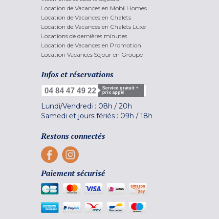
Location de Vacances en Mobil Homes
Location de Vacances en Chalets
Location de Vacances en Chalets Luxe
Locations de dernières minutes
Location de Vacances en Promotion
Location Vacances Séjour en Groupe
Infos et réservations
Service gratuit +
04 84 47 49 22
prix appel
Lundi/Vendredi :
08h
/
20h
Samedi et jours fériés :
09h
/
18h
Restons connectés
Paiement sécurisé