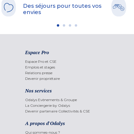
Des séjours pour toutes vos
envies
Espace Pro
Espace Pro et CSE
Emplois et stages
Relations presse
Devenir propriétaire
Nos services
Odalys Evènements & Groupe
La Conciergerie by Odalys
Devenir partenaire Collectivités & CSE
A propos d'Odalys
Qui sommes-nous ?