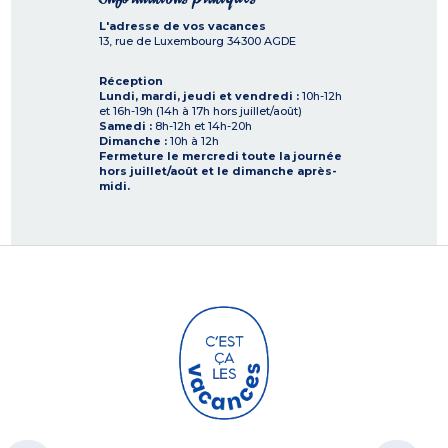
L'adresse de vos vacances
13, rue de Luxembourg
34300
AGDE
Réception
Lundi, mardi, jeudi et vendredi :
10h-12h
et 16h-19h (14h à 17h hors juillet/août)
Samedi :
8h-12h et 14h-20h
Dimanche :
10h à 12h
Fermeture le mercredi toute la journée
hors juillet/août et le dimanche après-
midi.