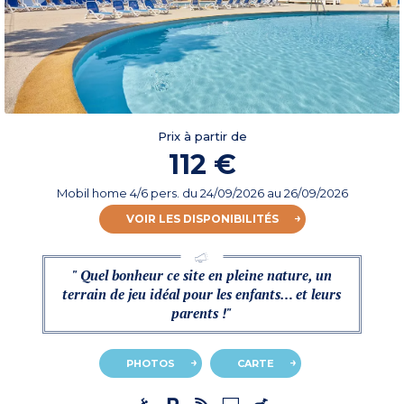
Prix à partir de
112 €
Mobil home 4/6 pers.
du
24/09/2026
au 26/09/2026
VOIR LES DISPONIBILITÉS
" Quel bonheur ce site en pleine nature, un
terrain de jeu idéal pour les enfants… et leurs
parents !"
PHOTOS
CARTE