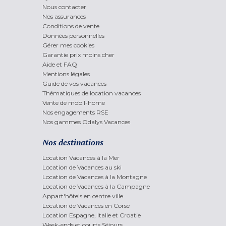
Nous contacter
Nos assurances
Conditions de vente
Données personnelles
Gérer mes cookies
Garantie prix moins cher
Aide et FAQ
Mentions légales
Guide de vos vacances
Thématiques de location vacances
Vente de mobil-home
Nos engagements RSE
Nos gammes Odalys Vacances
Nos destinations
Location Vacances à la Mer
Location de Vacances au ski
Location de Vacances à la Montagne
Location de Vacances à la Campagne
Appart'hôtels en centre ville
Location de Vacances en Corse
Location Espagne, Italie et Croatie
Week-ends et courts Séjours