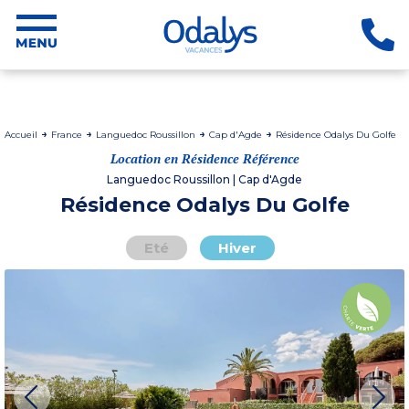
Accueil
France
Languedoc Roussillon
Cap d'Agde
Résidence Odalys Du Golfe
Location en Résidence Référence
Languedoc Roussillon | Cap d'Agde
Résidence Odalys Du Golfe
Eté
Hiver