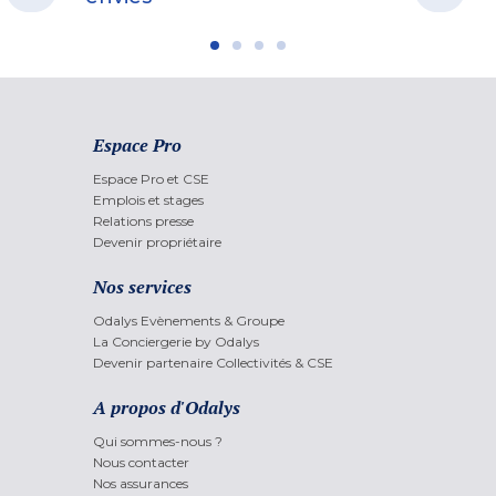
Espace Pro
Espace Pro et CSE
Emplois et stages
Relations presse
Devenir propriétaire
Nos services
Odalys Evènements & Groupe
La Conciergerie by Odalys
Devenir partenaire Collectivités & CSE
A propos d'Odalys
Qui sommes-nous ?
Nous contacter
Nos assurances