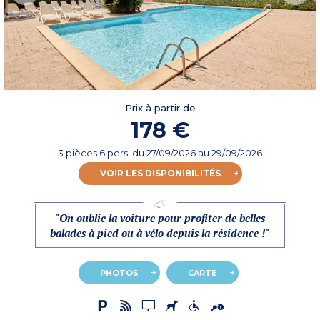
Prix à partir de
178 €
3 pièces 6 pers.
du
27/09/2026
au 29/09/2026
VOIR LES DISPONIBILITÉS
"On oublie la voiture pour profiter de belles
balades à pied ou à vélo depuis la résidence !"
PHOTOS
CARTE