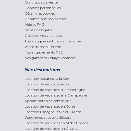
Conditions de vente
Données personnelles
Gérer mes cookies
Garantie prix moins cher
Aide et FAQ
Mentions légales
Guide de vos vacances
Thématiques de location vacances
Vente de mobil-home
Nos engagements RSE
Nos gammes Odalys Vacances
Nos destinations
Location Vacances à la Mer
Location de Vacances au ski
Location de Vacances à la Montagne
Location de Vacances à la Campagne
Appart'hôtels en centre ville
Location de Vacances en Corse
Location Espagne, Italie et Croatie
Week-ends et courts Séjours
Location de Vacances en Mobil Homes
Location de Vacances en Chalets