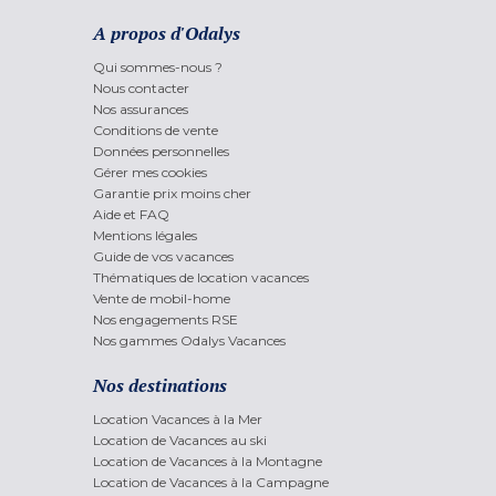
A propos d'Odalys
Qui sommes-nous ?
Nous contacter
Nos assurances
Conditions de vente
Données personnelles
Gérer mes cookies
Garantie prix moins cher
Aide et FAQ
Mentions légales
Guide de vos vacances
Thématiques de location vacances
Vente de mobil-home
Nos engagements RSE
Nos gammes Odalys Vacances
Nos destinations
Location Vacances à la Mer
Location de Vacances au ski
Location de Vacances à la Montagne
Location de Vacances à la Campagne