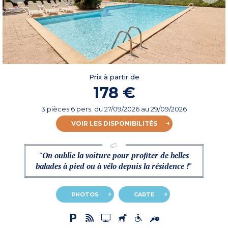
Prix à partir de
178 €
3 pièces 6 pers.
du
27/09/2026
au 29/09/2026
VOIR LES DISPONIBILITÉS
"On oublie la voiture pour profiter de belles
balades à pied ou à vélo depuis la résidence !"
PHOTOS
CARTE