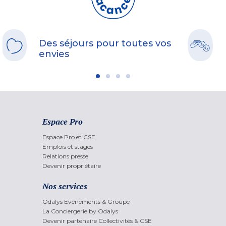
Des séjours pour toutes vos
envies
Espace Pro
Espace Pro et CSE
Emplois et stages
Relations presse
Devenir propriétaire
Nos services
Odalys Evènements & Groupe
La Conciergerie by Odalys
Devenir partenaire Collectivités & CSE