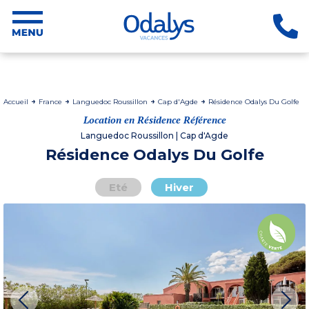
Accueil
France
Languedoc Roussillon
Cap d'Agde
Résidence Odalys Du Golfe
Location en Résidence Référence
Languedoc Roussillon | Cap d'Agde
Résidence Odalys Du Golfe
Eté
Hiver