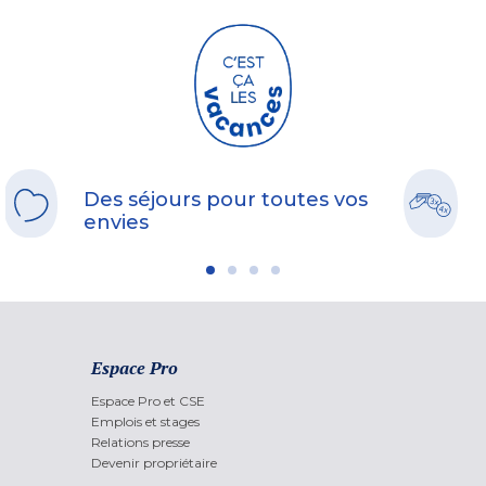
Des séjours pour toutes vos
envies
Espace Pro
Espace Pro et CSE
Emplois et stages
Relations presse
Devenir propriétaire