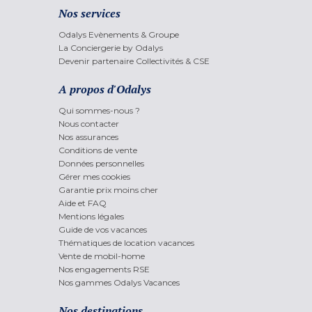
Nos services
Odalys Evènements & Groupe
La Conciergerie by Odalys
Devenir partenaire Collectivités & CSE
A propos d'Odalys
Qui sommes-nous ?
Nous contacter
Nos assurances
Conditions de vente
Données personnelles
Gérer mes cookies
Garantie prix moins cher
Aide et FAQ
Mentions légales
Guide de vos vacances
Thématiques de location vacances
Vente de mobil-home
Nos engagements RSE
Nos gammes Odalys Vacances
Nos destinations