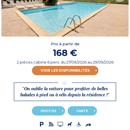
Prix à partir de
168 €
2 pièces cabine 6 pers.
du
27/09/2026
au 29/09/2026
VOIR LES DISPONIBILITÉS
"On oublie la voiture pour profiter de belles
balades à pied ou à vélo depuis la résidence !"
PHOTOS
CARTE