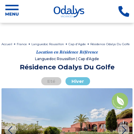
Accueil
France
Languedoc Roussillon
Cap d'Agde
Résidence Odalys Du Golfe
Location en Résidence Référence
Languedoc Roussillon | Cap d'Agde
Résidence Odalys Du Golfe
Eté
Hiver