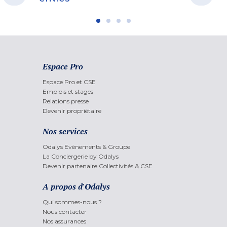
Espace Pro
Espace Pro et CSE
Emplois et stages
Relations presse
Devenir propriétaire
Nos services
Odalys Evènements & Groupe
La Conciergerie by Odalys
Devenir partenaire Collectivités & CSE
A propos d'Odalys
Qui sommes-nous ?
Nous contacter
Nos assurances