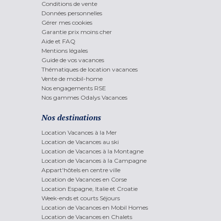
Conditions de vente
Données personnelles
Gérer mes cookies
Garantie prix moins cher
Aide et FAQ
Mentions légales
Guide de vos vacances
Thématiques de location vacances
Vente de mobil-home
Nos engagements RSE
Nos gammes Odalys Vacances
Nos destinations
Location Vacances à la Mer
Location de Vacances au ski
Location de Vacances à la Montagne
Location de Vacances à la Campagne
Appart'hôtels en centre ville
Location de Vacances en Corse
Location Espagne, Italie et Croatie
Week-ends et courts Séjours
Location de Vacances en Mobil Homes
Location de Vacances en Chalets