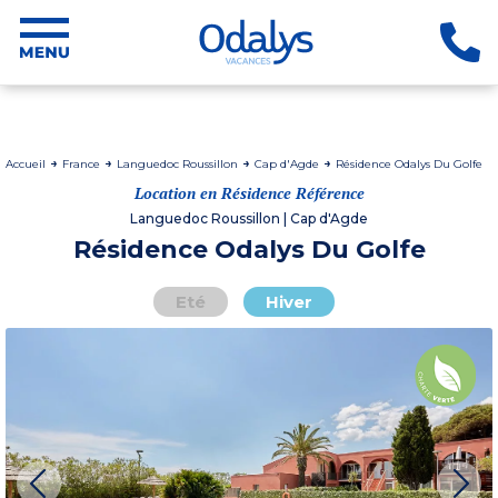
Accueil
France
Languedoc Roussillon
Cap d'Agde
Résidence Odalys Du Golfe
Location en Résidence Référence
Languedoc Roussillon | Cap d'Agde
Résidence Odalys Du Golfe
Eté
Hiver