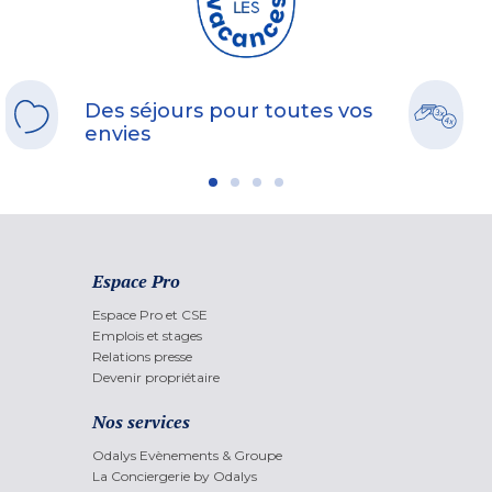
Des séjours pour toutes vos
envies
Espace Pro
Espace Pro et CSE
Emplois et stages
Relations presse
Devenir propriétaire
Nos services
Odalys Evènements & Groupe
La Conciergerie by Odalys