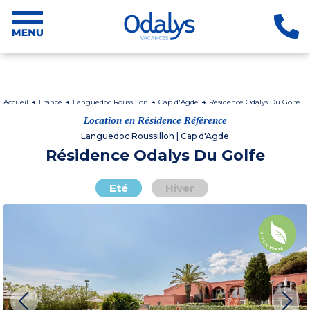
Accueil
France
Languedoc Roussillon
Cap d'Agde
Résidence Odalys Du Golfe
Location en Résidence Référence
Languedoc Roussillon | Cap d'Agde
Résidence Odalys Du Golfe
Eté
Hiver