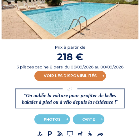
Prix à partir de
218 €
3 pièces cabine 8 pers.
du
06/09/2026
au 08/09/2026
VOIR LES DISPONIBILITÉS
"On oublie la voiture pour profiter de belles
balades à pied ou à vélo depuis la résidence !"
PHOTOS
CARTE