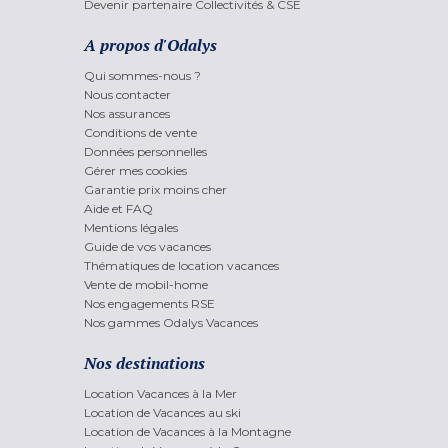
Devenir partenaire Collectivités & CSE
A propos d'Odalys
Qui sommes-nous ?
Nous contacter
Nos assurances
Conditions de vente
Données personnelles
Gérer mes cookies
Garantie prix moins cher
Aide et FAQ
Mentions légales
Guide de vos vacances
Thématiques de location vacances
Vente de mobil-home
Nos engagements RSE
Nos gammes Odalys Vacances
Nos destinations
Location Vacances à la Mer
Location de Vacances au ski
Location de Vacances à la Montagne