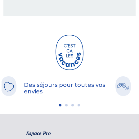
Des séjours pour toutes vos
envies
Espace Pro