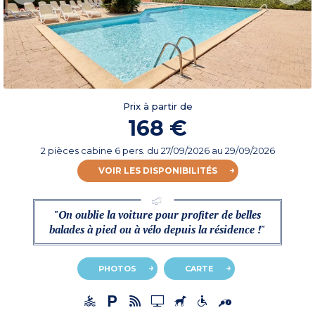
Prix à partir de
168 €
2 pièces cabine 6 pers.
du
27/09/2026
au 29/09/2026
VOIR LES DISPONIBILITÉS
"On oublie la voiture pour profiter de belles
balades à pied ou à vélo depuis la résidence !"
PHOTOS
CARTE