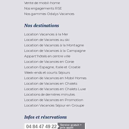
Vente de mobil-home
Nos engagements RSE
Nos gammes Odalys Vacances
Nos destinations
Location Vacances à la Mer
Location de Vacances au ski
Location de Vacances à la Montagne
Location de Vacances à la Campagne
Appart'hôtels en centre ville
Location de Vacances en Corse
Location Espagne, Italie et Croatie
Week-ends et courts Séjours
Location de Vacances en Mobil Homes
Location de Vacances en Chalets
Location de Vacances en Chalets Luxe
Locations de dernières minutes
Location de Vacances en Promotion
Location Vacances Séjour en Groupe
Infos et réservations
Service gratuit +
04 84 47 49 22
prix appel