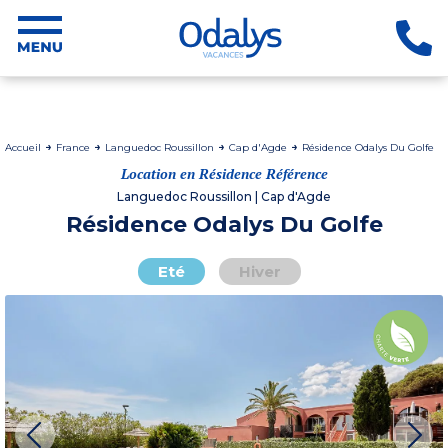
Accueil
France
Languedoc Roussillon
Cap d'Agde
Résidence Odalys Du Golfe
Location en Résidence Référence
Languedoc Roussillon | Cap d'Agde
Résidence Odalys Du Golfe
Eté
Hiver