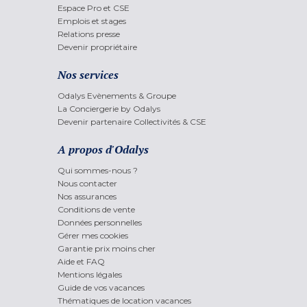
Espace Pro et CSE
Emplois et stages
Relations presse
Devenir propriétaire
Nos services
Odalys Evènements & Groupe
La Conciergerie by Odalys
Devenir partenaire Collectivités & CSE
A propos d'Odalys
Qui sommes-nous ?
Nous contacter
Nos assurances
Conditions de vente
Données personnelles
Gérer mes cookies
Garantie prix moins cher
Aide et FAQ
Mentions légales
Guide de vos vacances
Thématiques de location vacances