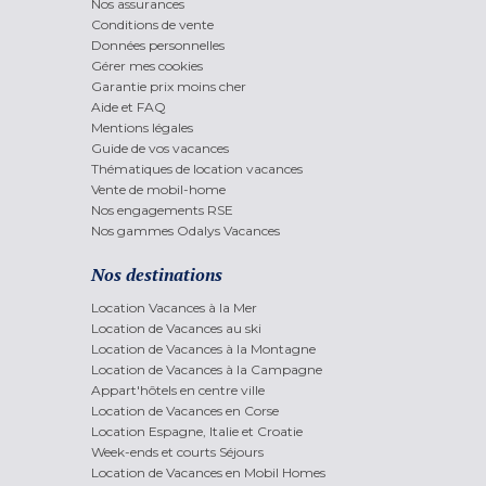
Nos assurances
Conditions de vente
Données personnelles
Gérer mes cookies
Garantie prix moins cher
Aide et FAQ
Mentions légales
Guide de vos vacances
Thématiques de location vacances
Vente de mobil-home
Nos engagements RSE
Nos gammes Odalys Vacances
Nos destinations
Location Vacances à la Mer
Location de Vacances au ski
Location de Vacances à la Montagne
Location de Vacances à la Campagne
Appart'hôtels en centre ville
Location de Vacances en Corse
Location Espagne, Italie et Croatie
Week-ends et courts Séjours
Location de Vacances en Mobil Homes