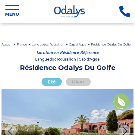
Accueil
France
Languedoc Roussillon
Cap d'Agde
Résidence Odalys Du Golfe
Location en Résidence Référence
Languedoc Roussillon | Cap d'Agde
Résidence Odalys Du Golfe
Eté
Hiver