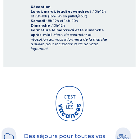
Réception
Lundi, mardi, jeudi et vendredi
: 10h-12h
et 15h-18h (16h-19h en juillet/août)
Samedi
: 8h-12h et 14h-20h
Dimanche
: 10h-12h
Fermeture le mercredi et le dimanche
après-midi
.
Merci de contacter la
réception qui vous informera de la marche
à suivre pour récupérer la clé de votre
logement
.
Des séjours pour toutes vos