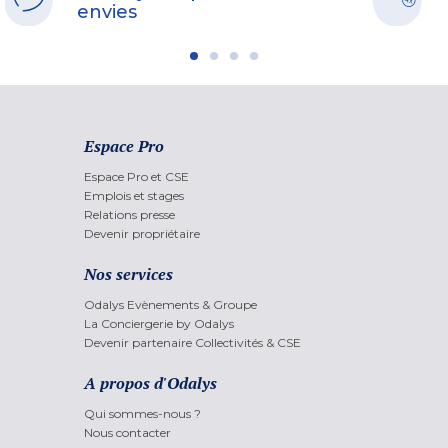
envies
Espace Pro
Espace Pro et CSE
Emplois et stages
Relations presse
Devenir propriétaire
Nos services
Odalys Evènements & Groupe
La Conciergerie by Odalys
Devenir partenaire Collectivités & CSE
A propos d'Odalys
Qui sommes-nous ?
Nous contacter