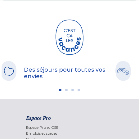
Des séjours pour toutes vos
envies
Espace Pro
Espace Pro et CSE
Emplois et stages