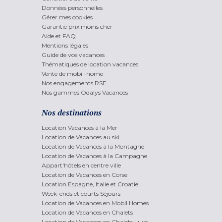
Données personnelles
Gérer mes cookies
Garantie prix moins cher
Aide et FAQ
Mentions légales
Guide de vos vacances
Thématiques de location vacances
Vente de mobil-home
Nos engagements RSE
Nos gammes Odalys Vacances
Nos destinations
Location Vacances à la Mer
Location de Vacances au ski
Location de Vacances à la Montagne
Location de Vacances à la Campagne
Appart'hôtels en centre ville
Location de Vacances en Corse
Location Espagne, Italie et Croatie
Week-ends et courts Séjours
Location de Vacances en Mobil Homes
Location de Vacances en Chalets
Location de Vacances en Chalets Luxe