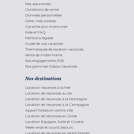
Nos assurances
Conditions de vente
Données personnelles
Gérer mes cookies
Garantie prix moins cher
Aide et FAQ
Mentions légales
Guide de vos vacances
Thématiques de location vacances
Vente de mobil-home
Nos engagements RSE
Nos gammes Odalys Vacances
Nos destinations
Location Vacances à la Mer
Location de Vacances au ski
Location de Vacances à la Montagne
Location de Vacances à la Campagne
Appart'hôtels en centre ville
Location de Vacances en Corse
Location Espagne, Italie et Croatie
Week-ends et courts Séjours
Location de Vacances en Mobil Homes