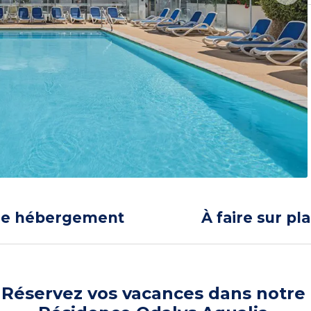
re hébergement
À faire sur pl
Réservez vos vacances dans notre