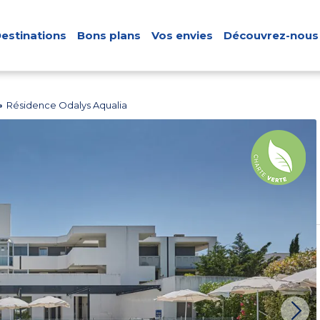
estinations
Bons plans
Vos envies
Découvrez-nous
Résidence Odalys Aqualia