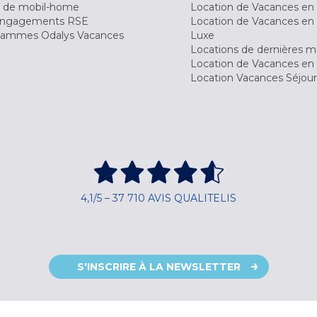
 de mobil-home
Location de Vacances en 
engagements RSE
Location de Vacances en 
ammes Odalys Vacances
Luxe
Locations de dernières m
Location de Vacances en
Location Vacances Séjou
4,1/5 – 37 710 AVIS QUALITELIS
S'INSCRIRE À LA NEWSLETTER