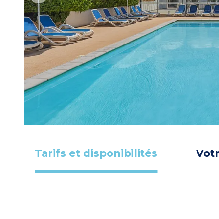
Tarifs et disponibilités
Vot