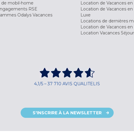
 de mobil-home
Location de Vacances en 
engagements RSE
Location de Vacances en 
ammes Odalys Vacances
Luxe
Locations de dernières m
Location de Vacances en
Location Vacances Séjou
4,1/5 – 37 710 AVIS QUALITELIS
S'INSCRIRE À LA NEWSLETTER