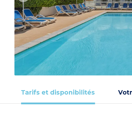
Tarifs et disponibilités
Vot