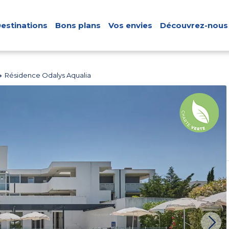
estinations
Bons plans
Vos envies
Découvrez-nous
Résidence Odalys Aqualia