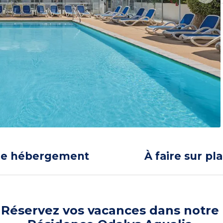
re hébergement
À faire sur pl
Réservez vos vacances dans notre