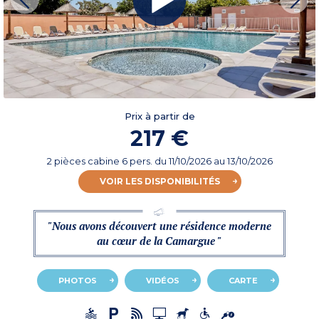
Prix à partir de
217 €
2 pièces cabine 6 pers.
du
11/10/2026
au 13/10/2026
VOIR LES DISPONIBILITÉS
"Nous avons découvert une résidence moderne
au cœur de la Camargue "
PHOTOS
VIDÉOS
CARTE