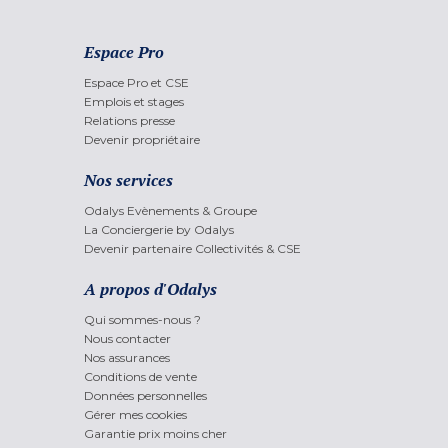
Espace Pro
Espace Pro et CSE
Emplois et stages
Relations presse
Devenir propriétaire
Nos services
Odalys Evènements & Groupe
La Conciergerie by Odalys
Devenir partenaire Collectivités & CSE
A propos d'Odalys
Qui sommes-nous ?
Nous contacter
Nos assurances
Conditions de vente
Données personnelles
Gérer mes cookies
Garantie prix moins cher