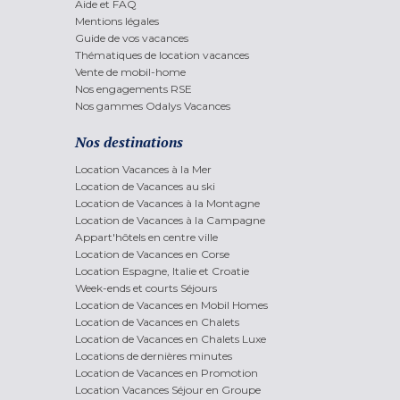
Aide et FAQ
Mentions légales
Guide de vos vacances
Thématiques de location vacances
Vente de mobil-home
Nos engagements RSE
Nos gammes Odalys Vacances
Nos destinations
Location Vacances à la Mer
Location de Vacances au ski
Location de Vacances à la Montagne
Location de Vacances à la Campagne
Appart'hôtels en centre ville
Location de Vacances en Corse
Location Espagne, Italie et Croatie
Week-ends et courts Séjours
Location de Vacances en Mobil Homes
Location de Vacances en Chalets
Location de Vacances en Chalets Luxe
Locations de dernières minutes
Location de Vacances en Promotion
Location Vacances Séjour en Groupe