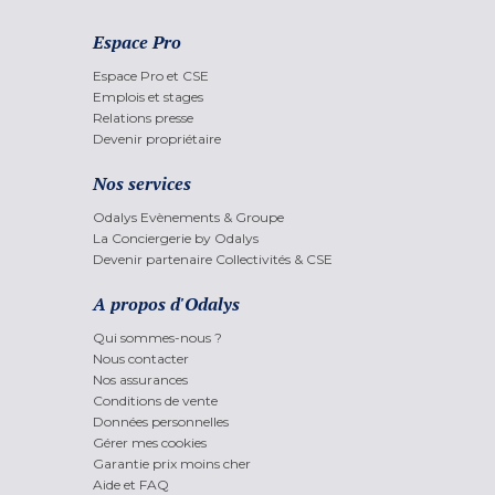
Espace Pro
Espace Pro et CSE
Emplois et stages
Relations presse
Devenir propriétaire
Nos services
Odalys Evènements & Groupe
La Conciergerie by Odalys
Devenir partenaire Collectivités & CSE
A propos d'Odalys
Qui sommes-nous ?
Nous contacter
Nos assurances
Conditions de vente
Données personnelles
Gérer mes cookies
Garantie prix moins cher
Aide et FAQ