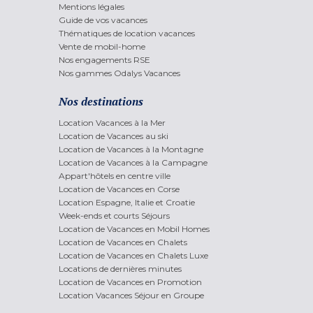
Mentions légales
Guide de vos vacances
Thématiques de location vacances
Vente de mobil-home
Nos engagements RSE
Nos gammes Odalys Vacances
Nos destinations
Location Vacances à la Mer
Location de Vacances au ski
Location de Vacances à la Montagne
Location de Vacances à la Campagne
Appart'hôtels en centre ville
Location de Vacances en Corse
Location Espagne, Italie et Croatie
Week-ends et courts Séjours
Location de Vacances en Mobil Homes
Location de Vacances en Chalets
Location de Vacances en Chalets Luxe
Locations de dernières minutes
Location de Vacances en Promotion
Location Vacances Séjour en Groupe