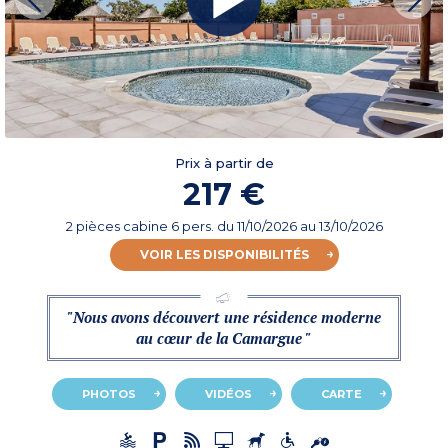
Prix à partir de
217 €
2 pièces cabine 6 pers.
du
11/10/2026
au 13/10/2026
VOIR LES DISPONIBILITÉS
"Nous avons découvert une résidence moderne
au cœur de la Camargue "
PHOTOS
VIDÉOS
CARTE