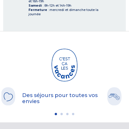
et 16h-19h
Samedi
: 8h-12h et 14h-19h
Fermeture
: mercredi et dimanche toute la
journée
Des séjours pour toutes vos
envies