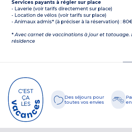
Services payants à régler sur place
- Laverie (voir tarifs directement sur place)
- Location de vélos (voir tarifs sur place)
- Animaux admis* (à préciser à la réservation) : 80€
*
Avec carnet de vaccinations à jour et tatouage. L
résidence
Des séjours pour
Pa
toutes vos envies
en