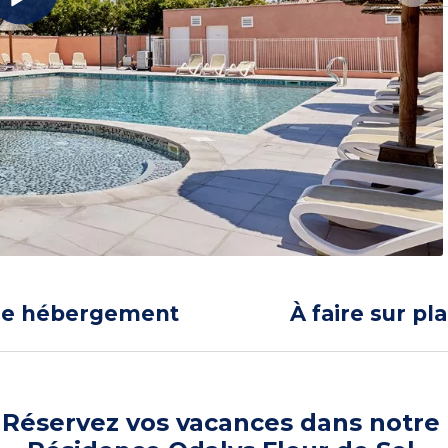
re hébergement
À faire sur pl
Réservez vos vacances dans notre