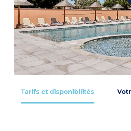
Tarifs et disponibilités
Vot