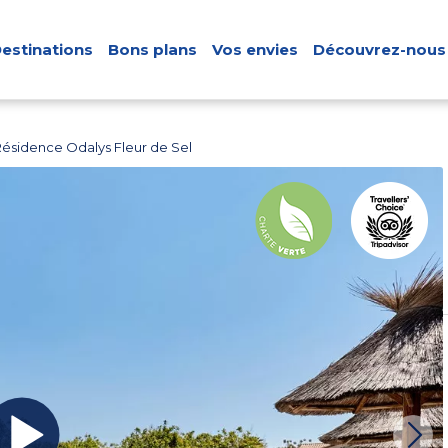
estinations
Bons plans
Vos envies
Découvrez-nous
Résidence Odalys Fleur de Sel