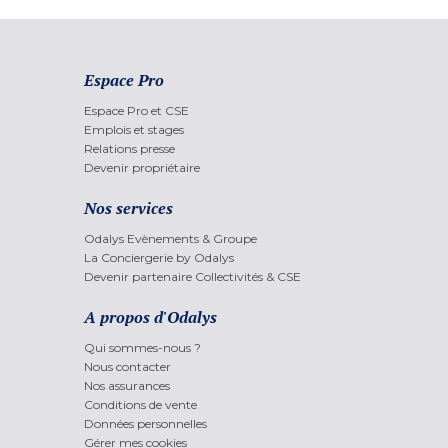
Espace Pro
Espace Pro et CSE
Emplois et stages
Relations presse
Devenir propriétaire
Nos services
Odalys Evènements & Groupe
La Conciergerie by Odalys
Devenir partenaire Collectivités & CSE
A propos d'Odalys
Qui sommes-nous ?
Nous contacter
Nos assurances
Conditions de vente
Données personnelles
Gérer mes cookies