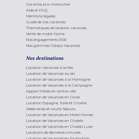
Garantie prix moins cher
Aide et FAQ
Mentions légales
Guide de vos vacances
Thématiques de location vacances
Vente de mobil-home
Nos engagements RSE
Nos gammes Odalys Vacances
Nos destinations
Location Vacances à la Mer
Location de Vacances au ski
Location de Vacances à la Montagne
Location de Vacances à la Campagne
Appart'hôtels en centre ville
Location de Vacances en Corse
Location Espagne, Italie et Croatie
Week-ends et courts Séjours
Location de Vacances en Mobil Homes
Location de Vacances en Chalets
Location de Vacances en Chalets Luxe
Locations de dernières minutes
Location de Vacances en Promotion