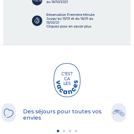
au 16/10/2021
Réservation Première Minute
Jusqu'au 15/01 et du 16/01 au
15/02/21
Cliquez pour en savoir plus
Des séjours pour toutes vos
envies