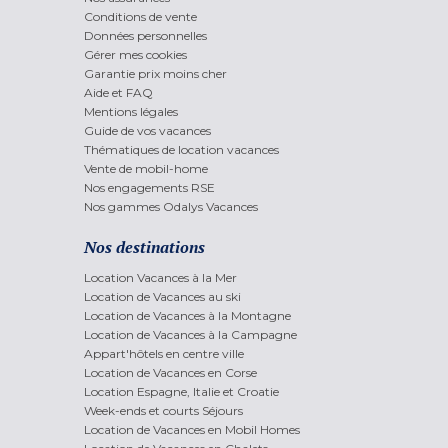
Conditions de vente
Données personnelles
Gérer mes cookies
Garantie prix moins cher
Aide et FAQ
Mentions légales
Guide de vos vacances
Thématiques de location vacances
Vente de mobil-home
Nos engagements RSE
Nos gammes Odalys Vacances
Nos destinations
Location Vacances à la Mer
Location de Vacances au ski
Location de Vacances à la Montagne
Location de Vacances à la Campagne
Appart'hôtels en centre ville
Location de Vacances en Corse
Location Espagne, Italie et Croatie
Week-ends et courts Séjours
Location de Vacances en Mobil Homes