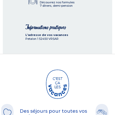
Découvrez nos formules
7 dîners, demi-pension
Informations pratiques
L'adresse de vos vacances
Petalon 1
52450
VRSAR
Des séjours pour toutes vos