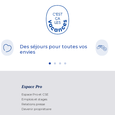
Des séjours pour toutes vos
envies
Espace Pro
Espace Pro et CSE
Emplois et stages
Relations presse
Devenir propriétaire