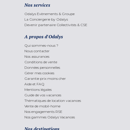
Nos services
Odalys Evènements & Groupe
La Conciergerie by Odalys
Devenir partenaire Collectivités & CSE
A propos d'Odalys
Qui sommes-nous ?
Nous contacter
Nos assurances
Conditions de vente
Données personnelles
Gérer mes cookies
Garantie prix moins cher
Aide et FAQ
Mentions légales
Guide de vos vacances
Thématiques de location vacances
Vente de mobil-home
Nos engagements RSE
Nos gammes Odalys Vacances
Nos destinations