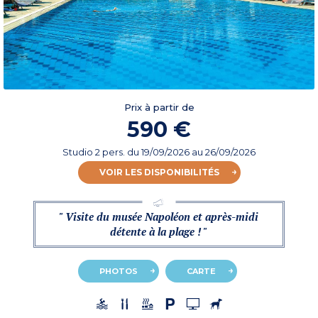
Prix à partir de
590 €
Studio 2 pers.
du
19/09/2026
au 26/09/2026
VOIR LES DISPONIBILITÉS
" Visite du musée Napoléon et après-midi
détente à la plage ! "
PHOTOS
CARTE