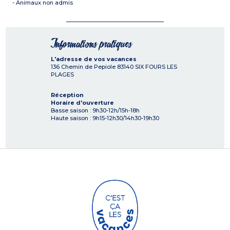
- Animaux non admis
Informations pratiques
L'adresse de vos vacances
136 Chemin de Pepiole
83140
SIX FOURS LES
PLAGES
Réception
Horaire d'ouverture
Basse saison : 9h30-12h/15h-18h
Haute saison : 9h15-12h30/14h30-19h30