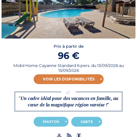
Prix à partir de
96 €
Mobil Home Cayanne Standard 6 pers.
du
13/09/2026
au
15/09/2026
VOIR LES DISPONIBILITÉS
"Un cadre idéal pour des vacances en famille, au
cœur de la magnifique région varoise !"
PHOTOS
CARTE