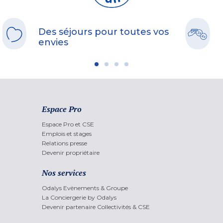
Des séjours pour toutes vos
envies
Espace Pro
Espace Pro et CSE
Emplois et stages
Relations presse
Devenir propriétaire
Nos services
Odalys Evènements & Groupe
La Conciergerie by Odalys
Devenir partenaire Collectivités & CSE