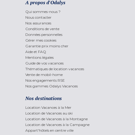
A propos d'Odalys
Qui sommes-nous ?
Nous contacter
Nos assurances
Conditions de vente
Données personnelles
Gérer mes cookies
Garantie prix moins cher
Aide et FAQ
Mentions légales
Guide de vos vacances
Thématiques de location vacances
Vente de mobil-home
Nos engagements RSE
Nos gammes Odalys Vacances
Nos destinations
Location Vacances à la Mer
Location de Vacances au ski
Location de Vacances à la Montagne
Location de Vacances à la Campagne
Appart'hôtels en centre ville