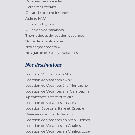
Données personnelles
Gérer mes cookies
Garantie prix moins cher
Aide et FAQ
Mentions légales
Guide de vos vacances
Thématiques de location vacances
Vente de mobil-home
Nos engagements RSE
Nos gammes Odalys Vacances
Nos destinations
Location Vacances à la Mer
Location de Vacances au ski
Location de Vacances à la Montagne
Location de Vacances à la Campagne
Appart'hôtels en centre ville
Location de Vacances en Corse
Location Espagne, Italie et Croatie
Week-ends et courts Séjours
Location de Vacances en Mobil Homes
Location de Vacances en Chalets
Location de Vacances en Chalets Luxe