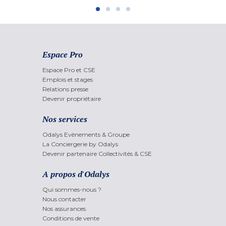
Espace Pro
Espace Pro et CSE
Emplois et stages
Relations presse
Devenir propriétaire
Nos services
Odalys Evènements & Groupe
La Conciergerie by Odalys
Devenir partenaire Collectivités & CSE
A propos d'Odalys
Qui sommes-nous ?
Nous contacter
Nos assurances
Conditions de vente