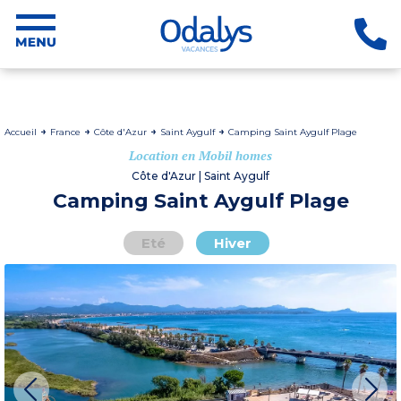
Accueil
France
Côte d'Azur
Saint Aygulf
Camping Saint Aygulf Plage
Location en Mobil homes
Côte d'Azur | Saint Aygulf
Camping Saint Aygulf Plage
Eté
Hiver