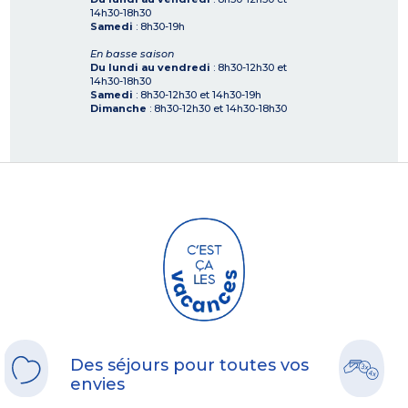
14h30-18h30
Samedi
: 8h30-19h
En basse saison
Du lundi au vendredi
: 8h30-12h30 et
14h30-18h30
Samedi
: 8h30-12h30 et 14h30-19h
Dimanche
: 8h30-12h30 et 14h30-18h30
Des séjours pour toutes vos
envies