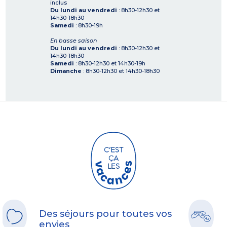
inclus
Du lundi au vendredi
: 8h30-12h30 et
14h30-18h30
Samedi
: 8h30-19h
En basse saison
Du lundi au vendredi
: 8h30-12h30 et
14h30-18h30
Samedi
: 8h30-12h30 et 14h30-19h
Dimanche
: 8h30-12h30 et 14h30-18h30
Des séjours pour toutes vos
envies