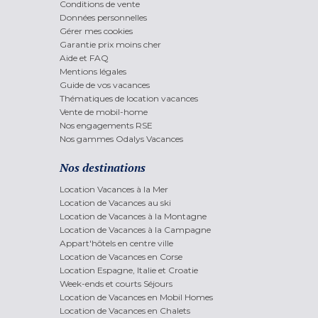
Conditions de vente
Données personnelles
Gérer mes cookies
Garantie prix moins cher
Aide et FAQ
Mentions légales
Guide de vos vacances
Thématiques de location vacances
Vente de mobil-home
Nos engagements RSE
Nos gammes Odalys Vacances
Nos destinations
Location Vacances à la Mer
Location de Vacances au ski
Location de Vacances à la Montagne
Location de Vacances à la Campagne
Appart'hôtels en centre ville
Location de Vacances en Corse
Location Espagne, Italie et Croatie
Week-ends et courts Séjours
Location de Vacances en Mobil Homes
Location de Vacances en Chalets