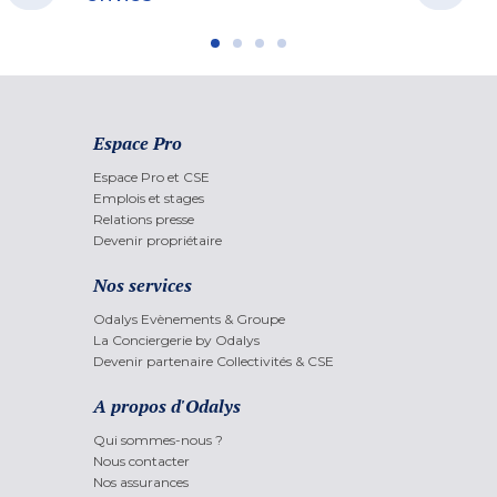
Espace Pro
Espace Pro et CSE
Emplois et stages
Relations presse
Devenir propriétaire
Nos services
Odalys Evènements & Groupe
La Conciergerie by Odalys
Devenir partenaire Collectivités & CSE
A propos d'Odalys
Qui sommes-nous ?
Nous contacter
Nos assurances