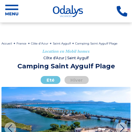
Accueil
France
Côte d'Azur
Saint Aygulf
Camping Saint Aygulf Plage
Location en Mobil homes
Côte d'Azur | Saint Aygulf
Camping Saint Aygulf Plage
Eté
Hiver