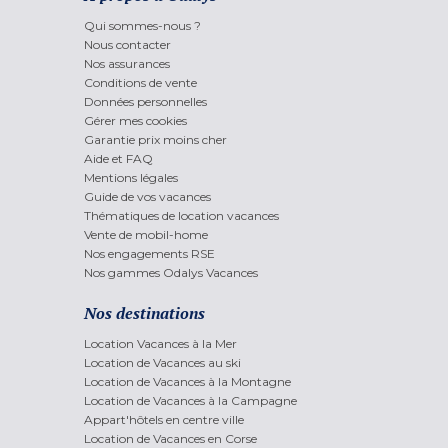
Qui sommes-nous ?
Nous contacter
Nos assurances
Conditions de vente
Données personnelles
Gérer mes cookies
Garantie prix moins cher
Aide et FAQ
Mentions légales
Guide de vos vacances
Thématiques de location vacances
Vente de mobil-home
Nos engagements RSE
Nos gammes Odalys Vacances
Nos destinations
Location Vacances à la Mer
Location de Vacances au ski
Location de Vacances à la Montagne
Location de Vacances à la Campagne
Appart'hôtels en centre ville
Location de Vacances en Corse