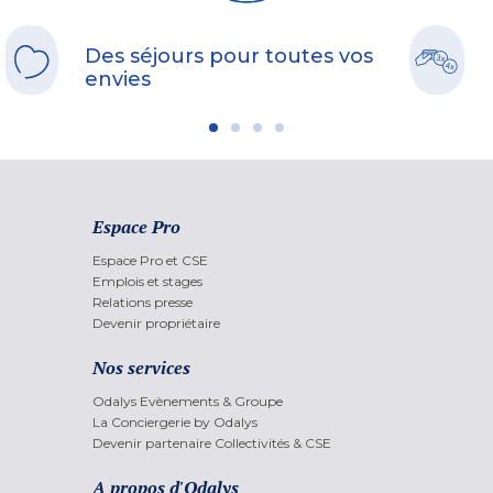
Des séjours pour toutes vos
envies
Espace Pro
Espace Pro et CSE
Emplois et stages
Relations presse
Devenir propriétaire
Nos services
Odalys Evènements & Groupe
La Conciergerie by Odalys
Devenir partenaire Collectivités & CSE
A propos d'Odalys