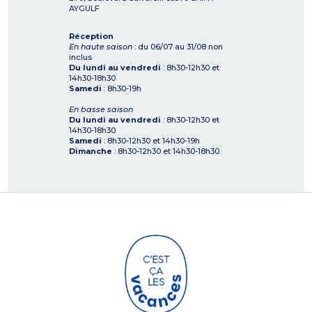
AYGULF
Réception
En haute saison
: du 06/07 au 31/08 non
inclus
Du lundi au vendredi
: 8h30-12h30 et
14h30-18h30
Samedi
: 8h30-19h
En basse saison
Du lundi au vendredi
: 8h30-12h30 et
14h30-18h30
Samedi
: 8h30-12h30 et 14h30-19h
Dimanche
: 8h30-12h30 et 14h30-18h30