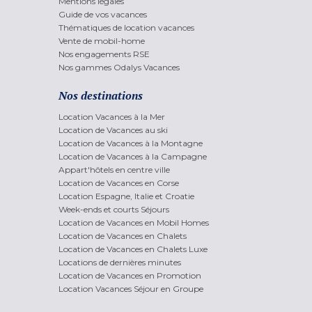
Mentions légales
Guide de vos vacances
Thématiques de location vacances
Vente de mobil-home
Nos engagements RSE
Nos gammes Odalys Vacances
Nos destinations
Location Vacances à la Mer
Location de Vacances au ski
Location de Vacances à la Montagne
Location de Vacances à la Campagne
Appart'hôtels en centre ville
Location de Vacances en Corse
Location Espagne, Italie et Croatie
Week-ends et courts Séjours
Location de Vacances en Mobil Homes
Location de Vacances en Chalets
Location de Vacances en Chalets Luxe
Locations de dernières minutes
Location de Vacances en Promotion
Location Vacances Séjour en Groupe