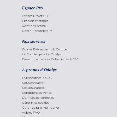
Espace Pro
Espace Pro et CSE
Emplois et stages
Relations presse
Devenir propriétaire
Nos services
Odalys Evènements & Groupe
La Conciergerie by Odalys
Devenir partenaire Collectivités & CSE
A propos d'Odalys
Qui sommes-nous ?
Nous contacter
Nos assurances
Conditions de vente
Données personnelles
Gérer mes cookies
Garantie prix moins cher
Aide et FAQ