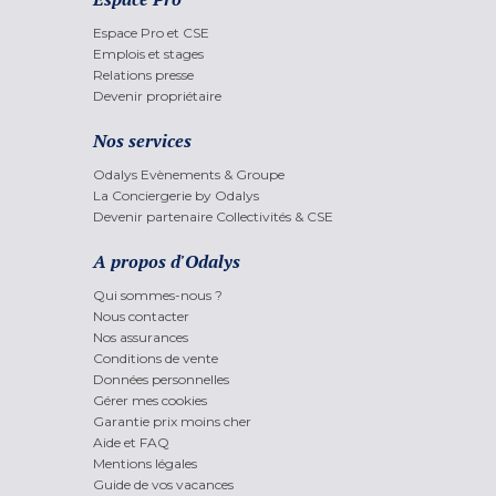
Espace Pro et CSE
Emplois et stages
Relations presse
Devenir propriétaire
Nos services
Odalys Evènements & Groupe
La Conciergerie by Odalys
Devenir partenaire Collectivités & CSE
A propos d'Odalys
Qui sommes-nous ?
Nous contacter
Nos assurances
Conditions de vente
Données personnelles
Gérer mes cookies
Garantie prix moins cher
Aide et FAQ
Mentions légales
Guide de vos vacances