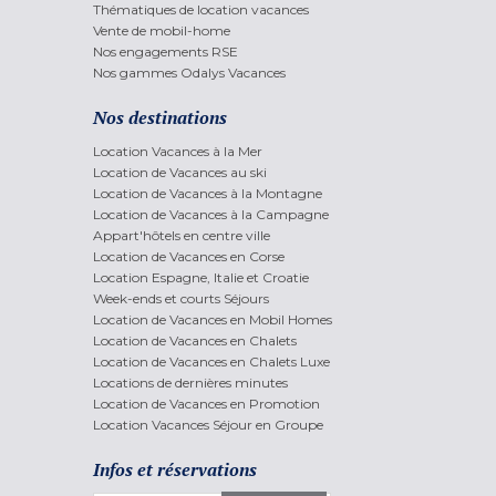
Thématiques de location vacances
Vente de mobil-home
Nos engagements RSE
Nos gammes Odalys Vacances
Nos destinations
Location Vacances à la Mer
Location de Vacances au ski
Location de Vacances à la Montagne
Location de Vacances à la Campagne
Appart'hôtels en centre ville
Location de Vacances en Corse
Location Espagne, Italie et Croatie
Week-ends et courts Séjours
Location de Vacances en Mobil Homes
Location de Vacances en Chalets
Location de Vacances en Chalets Luxe
Locations de dernières minutes
Location de Vacances en Promotion
Location Vacances Séjour en Groupe
Infos et réservations