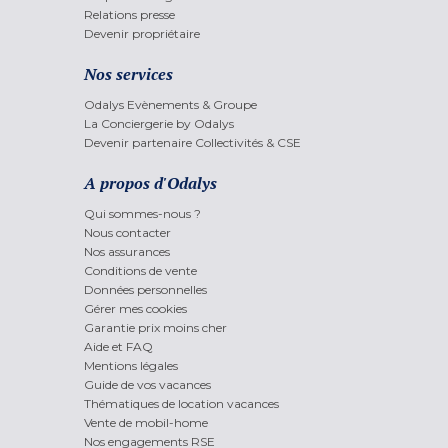
Relations presse
Devenir propriétaire
Nos services
Odalys Evènements & Groupe
La Conciergerie by Odalys
Devenir partenaire Collectivités & CSE
A propos d'Odalys
Qui sommes-nous ?
Nous contacter
Nos assurances
Conditions de vente
Données personnelles
Gérer mes cookies
Garantie prix moins cher
Aide et FAQ
Mentions légales
Guide de vos vacances
Thématiques de location vacances
Vente de mobil-home
Nos engagements RSE