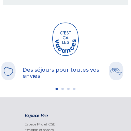
Des séjours pour toutes vos
envies
Espace Pro
Espace Pro et CSE
Emplois et stages