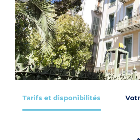
Tarifs et disponibilités
Vot