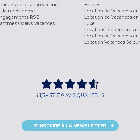
tiques de location vacances
Homes
 de mobil-home
Location de Vacances en 
engagements RSE
Location de Vacances en 
ammes Odalys Vacances
Luxe
Locations de dernières m
Location de Vacances en
Location Vacances Séjou
4,1/5 – 37 710 AVIS QUALITELIS
S'INSCRIRE À LA NEWSLETTER