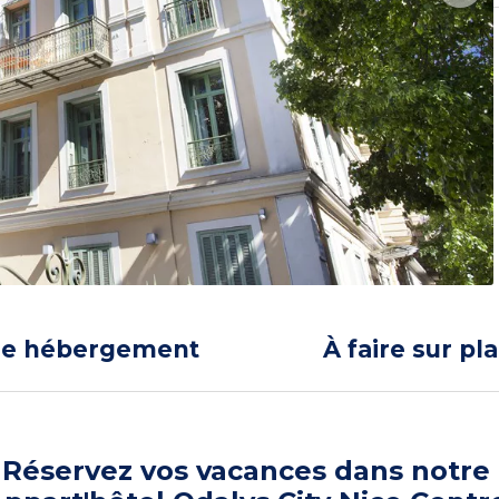
re hébergement
À faire sur pl
Réservez vos vacances dans notre