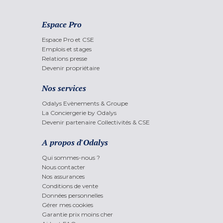
Espace Pro
Espace Pro et CSE
Emplois et stages
Relations presse
Devenir propriétaire
Nos services
Odalys Evènements & Groupe
La Conciergerie by Odalys
Devenir partenaire Collectivités & CSE
A propos d'Odalys
Qui sommes-nous ?
Nous contacter
Nos assurances
Conditions de vente
Données personnelles
Gérer mes cookies
Garantie prix moins cher