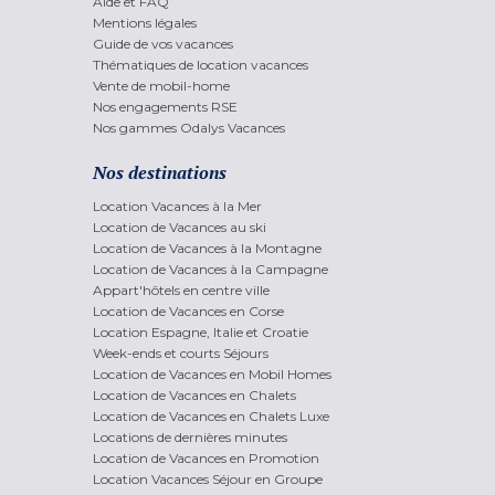
Aide et FAQ
Mentions légales
Guide de vos vacances
Thématiques de location vacances
Vente de mobil-home
Nos engagements RSE
Nos gammes Odalys Vacances
Nos destinations
Location Vacances à la Mer
Location de Vacances au ski
Location de Vacances à la Montagne
Location de Vacances à la Campagne
Appart'hôtels en centre ville
Location de Vacances en Corse
Location Espagne, Italie et Croatie
Week-ends et courts Séjours
Location de Vacances en Mobil Homes
Location de Vacances en Chalets
Location de Vacances en Chalets Luxe
Locations de dernières minutes
Location de Vacances en Promotion
Location Vacances Séjour en Groupe