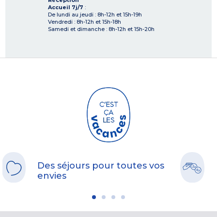
Réception
Accueil 7j/7
:
De lundi au jeudi : 8h-12h et 15h-19h
Vendredi : 8h-12h et 15h-18h
Samedi et dimanche : 8h-12h et 15h-20h
Des séjours pour toutes vos
envies