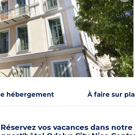
re hébergement
À faire sur pl
Réservez vos vacances dans notre