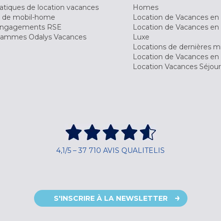
tiques de location vacances
Homes
 de mobil-home
Location de Vacances en 
engagements RSE
Location de Vacances en 
ammes Odalys Vacances
Luxe
Locations de dernières m
Location de Vacances en
Location Vacances Séjou
4,1/5 – 37 710 AVIS QUALITELIS
S'INSCRIRE À LA NEWSLETTER