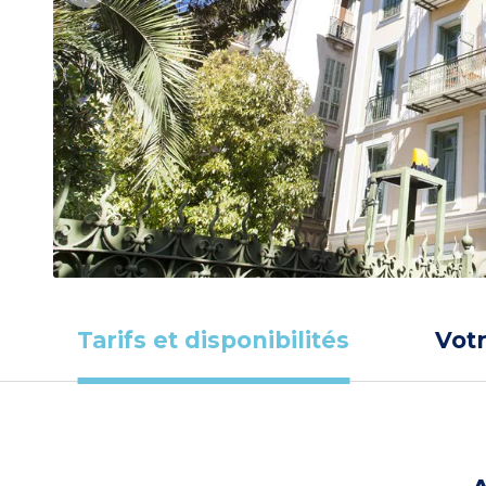
Tarifs et disponibilités
Vot