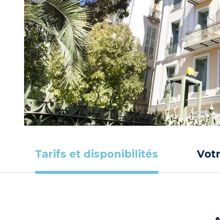
Tarifs et disponibilités
Vot