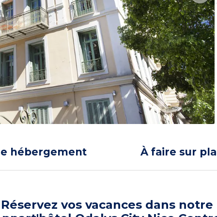
re hébergement
À faire sur pl
Réservez vos vacances dans notre