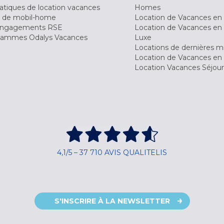
tiques de location vacances
Homes
 de mobil-home
Location de Vacances en 
engagements RSE
Location de Vacances en 
ammes Odalys Vacances
Luxe
Locations de dernières m
Location de Vacances en
Location Vacances Séjou
4,1/5 – 37 710 AVIS QUALITELIS
S'INSCRIRE À LA NEWSLETTER