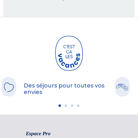
Des séjours pour toutes vos
envies
Espace Pro