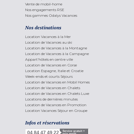
Vente de mobil-home
Nos engagements RSE
Nos gammes Odalys Vacances
Nos destinations
Location Vacances à la Mer
Location de Vacances au ski
Location de Vacances à la Montagne
Location de Vacances à la Campagne
Appart'hôtels en centre ville
Location de Vacances en Corse
Location Espagne, Italie et Croatie
Week-ends et courts Séjours
Location de Vacances en Mobil Homes
Location de Vacances en Chalets
Location de Vacances en Chalets Luxe
Locations de dernières minutes
Location de Vacances en Promotion
Location Vacances Séjour en Groupe
Infos et réservations
Service gratuit +
04 84 47 49 22
prix appel