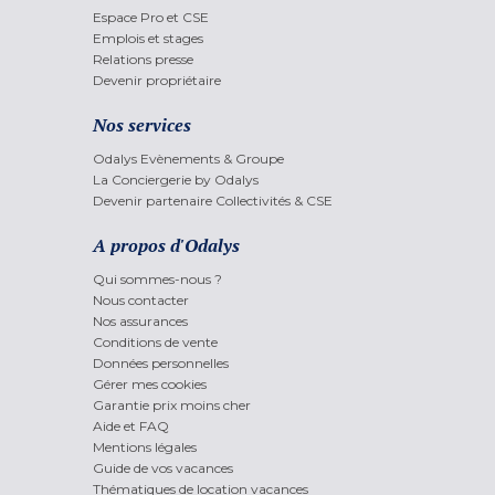
Espace Pro et CSE
Emplois et stages
Relations presse
Devenir propriétaire
Nos services
Odalys Evènements & Groupe
La Conciergerie by Odalys
Devenir partenaire Collectivités & CSE
A propos d'Odalys
Qui sommes-nous ?
Nous contacter
Nos assurances
Conditions de vente
Données personnelles
Gérer mes cookies
Garantie prix moins cher
Aide et FAQ
Mentions légales
Guide de vos vacances
Thématiques de location vacances