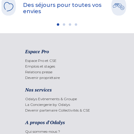
Des séjours pour toutes vos
envies
Espace Pro
Espace Pro et CSE
Emplois et stages
Relations presse
Devenir propriétaire
Nos services
Odalys Evènements & Groupe
La Conciergerie by Odalys
Devenir partenaire Collectivités & CSE
A propos d'Odalys
Qui sommes-nous ?