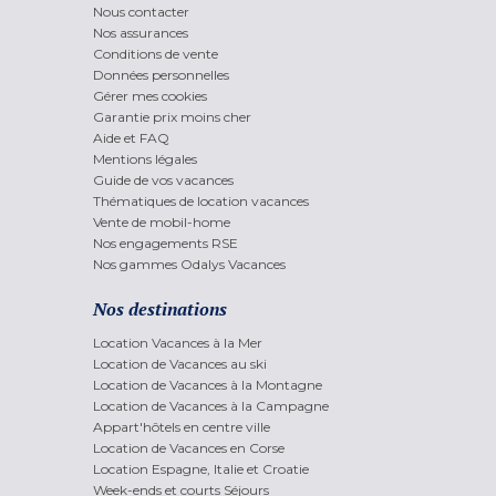
Nous contacter
Nos assurances
Conditions de vente
Données personnelles
Gérer mes cookies
Garantie prix moins cher
Aide et FAQ
Mentions légales
Guide de vos vacances
Thématiques de location vacances
Vente de mobil-home
Nos engagements RSE
Nos gammes Odalys Vacances
Nos destinations
Location Vacances à la Mer
Location de Vacances au ski
Location de Vacances à la Montagne
Location de Vacances à la Campagne
Appart'hôtels en centre ville
Location de Vacances en Corse
Location Espagne, Italie et Croatie
Week-ends et courts Séjours