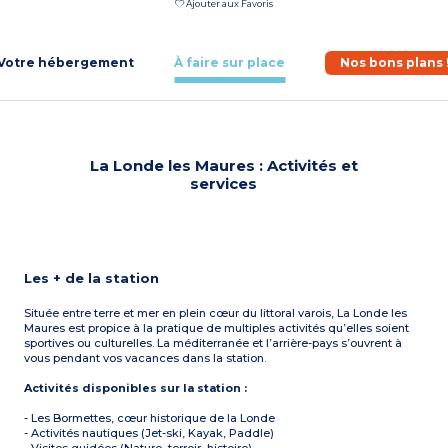
Ajouter aux Favoris
Votre hébergement
À faire sur place
Nos bons plans 
La Londe les Maures : Activités et
services
Les + de la station
Située entre terre et mer en plein cœur du littoral varois, La Londe les
Maures est propice à la pratique de multiples activités qu’elles soient
sportives ou culturelles. La méditerranée et l’arrière-pays s’ouvrent à
vous pendant vos vacances dans la station.
Activités disponibles sur la station :
- Les Bormettes, cœur historique de la Londe
- Activités nautiques (Jet-ski, Kayak, Paddle)