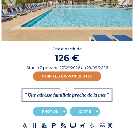
Prix à partir de
126 €
Studio 2 pers.
du
27/09/2026
au 29/09/2026
VOIR LES DISPONIBILITÉS
" Une adresse familiale proche de la mer "
PHOTOS
CARTE