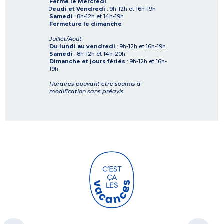
Fermé le Mercredi
Jeudi et Vendredi
: 9h-12h et 16h-19h
Samedi
: 8h-12h et 14h-19h
Fermeture le dimanche
Juillet/Août
Du lundi au vendredi
: 9h-12h et 16h-19h
Samedi
: 8h-12h et 14h-20h
Dimanche et jours fériés
: 9h-12h et 16h-
19h
Horaires pouvant être soumis à
modification sans préavis