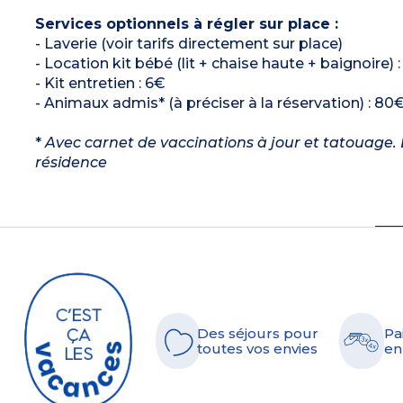
Services optionnels à régler sur place :
- Laverie (voir tarifs directement sur place)
- Location kit bébé (lit + chaise haute + baignoire) 
- Kit entretien : 6€
- Animaux admis* (à préciser à la réservation) : 80€
*
Avec carnet de vaccinations à jour et tatouage. L
résidence
Des séjours pour
Pa
toutes vos envies
en