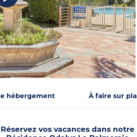
re hébergement
À faire sur pl
Réservez vos vacances dans notre