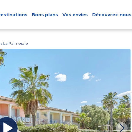
estinations
Bons plans
Vos envies
Découvrez-nous
s La Palmeraie