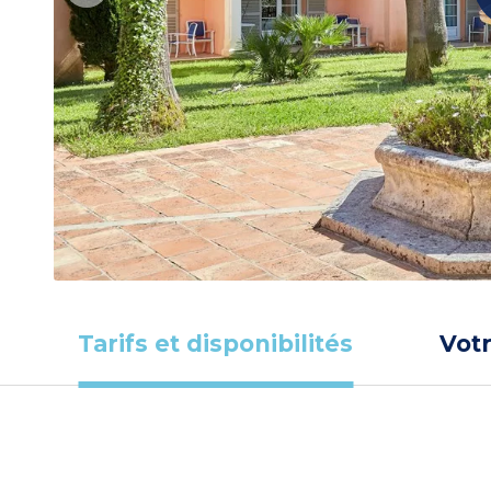
Tarifs et disponibilités
Vot