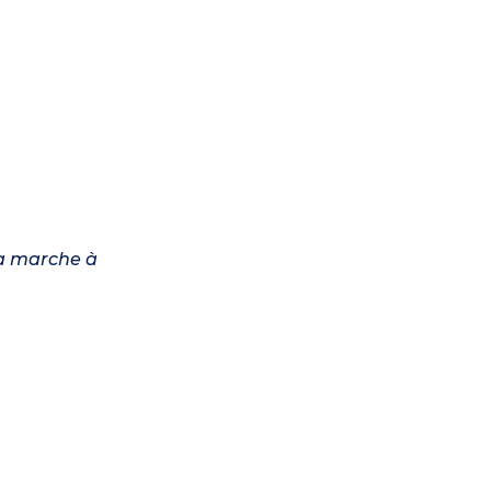
 la marche à