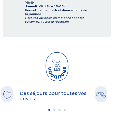
16h-19h
Samedi
: 08h-12h et 15h-20h
Fermeture mercredi et dimanche toute
la journée
Horaires variables en moyenne et basse
saison, contacter la réception
Des séjours pour toutes vos
envies