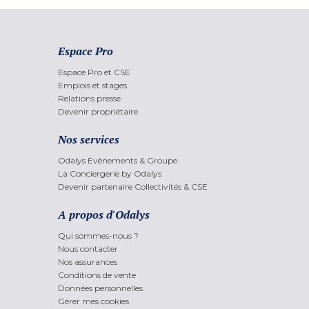
Espace Pro
Espace Pro et CSE
Emplois et stages
Relations presse
Devenir propriétaire
Nos services
Odalys Evènements & Groupe
La Conciergerie by Odalys
Devenir partenaire Collectivités & CSE
A propos d'Odalys
Qui sommes-nous ?
Nous contacter
Nos assurances
Conditions de vente
Données personnelles
Gérer mes cookies