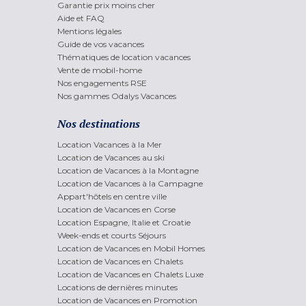
Garantie prix moins cher
Aide et FAQ
Mentions légales
Guide de vos vacances
Thématiques de location vacances
Vente de mobil-home
Nos engagements RSE
Nos gammes Odalys Vacances
Nos destinations
Location Vacances à la Mer
Location de Vacances au ski
Location de Vacances à la Montagne
Location de Vacances à la Campagne
Appart'hôtels en centre ville
Location de Vacances en Corse
Location Espagne, Italie et Croatie
Week-ends et courts Séjours
Location de Vacances en Mobil Homes
Location de Vacances en Chalets
Location de Vacances en Chalets Luxe
Locations de dernières minutes
Location de Vacances en Promotion