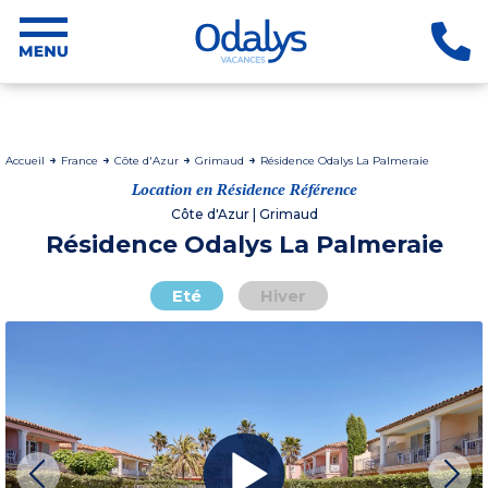
Accueil
France
Côte d'Azur
Grimaud
Résidence Odalys La Palmeraie
Location en Résidence Référence
Côte d'Azur | Grimaud
Résidence Odalys La Palmeraie
Eté
Hiver