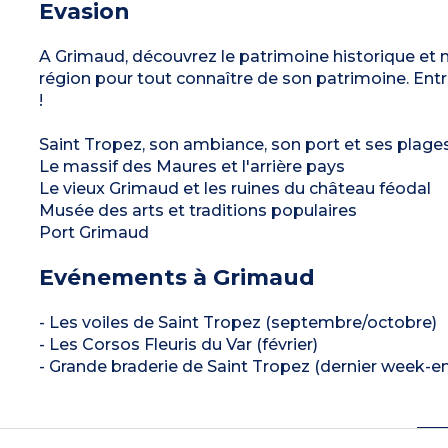
Evasion
A Grimaud, découvrez le patrimoine historique et mé
région pour tout connaître de son patrimoine. Entr
!
Saint Tropez, son ambiance, son port et ses plage
Le massif des Maures et l'arrière pays
Le vieux Grimaud et les ruines du château féodal
Musée des arts et traditions populaires
Port Grimaud
Evénements à Grimaud
- Les voiles de Saint Tropez (septembre/octobre)
- Les Corsos Fleuris du Var (février)
- Grande braderie de Saint Tropez (dernier week-e