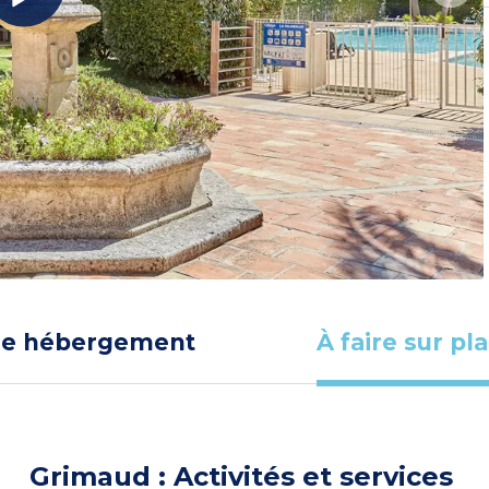
re hébergement
À faire sur pl
Grimaud : Activités et services