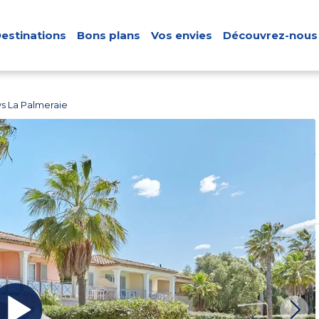
estinations
Bons plans
Vos envies
Découvrez-nous
s La Palmeraie