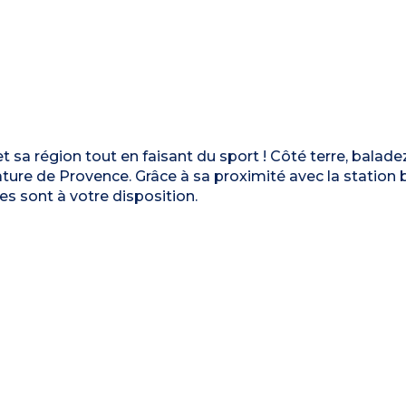
 sa région tout en faisant du sport ! Côté terre, balad
nature de Provence. Grâce à sa proximité avec la station 
s sont à votre disposition.