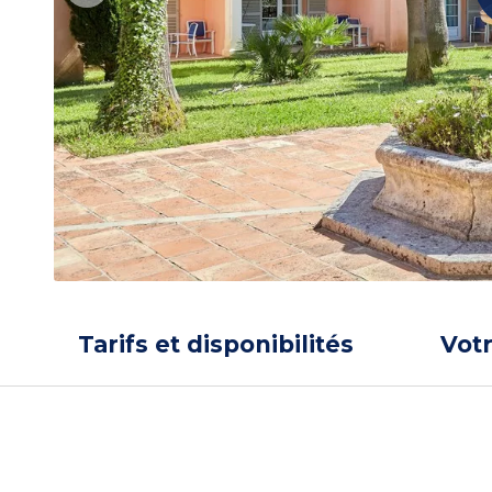
Tarifs et disponibilités
Vot