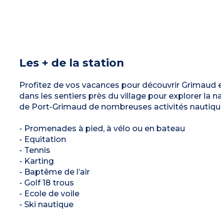
Les + de la station
Profitez de vos vacances pour découvrir Grimaud et
dans les sentiers près du village pour explorer la 
de Port-Grimaud de nombreuses activités nautique
- Promenades à pied, à vélo ou en bateau
- Equitation
- Tennis
- Karting
- Baptême de l’air
- Golf 18 trous
- Ecole de voile
- Ski nautique