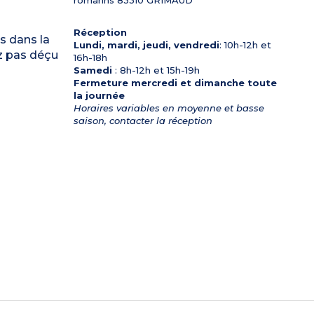
Réception
s dans la
Lundi, mardi, jeudi, vendredi
: 10h-12h et
ez pas déçu
16h-18h
Samedi
: 8h-12h et 15h-19h
Fermeture mercredi et dimanche toute
la journée
Horaires variables en moyenne et basse
saison, contacter la réception