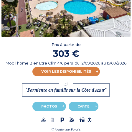
Prix à partir de
303 €
Mobil home Bien Etre Clim 4/6 pers.
du
12/09/2026
au 15/09/2026
VOIR LES DISPONIBILITÉS
"Farniente en famille sur la Côte d'Azur"
PHOTOS
CARTE
Ajouter aux Favoris