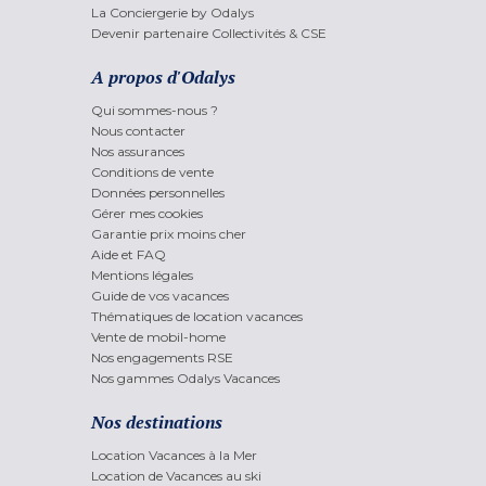
La Conciergerie by Odalys
Devenir partenaire Collectivités & CSE
A propos d'Odalys
Qui sommes-nous ?
Nous contacter
Nos assurances
Conditions de vente
Données personnelles
Gérer mes cookies
Garantie prix moins cher
Aide et FAQ
Mentions légales
Guide de vos vacances
Thématiques de location vacances
Vente de mobil-home
Nos engagements RSE
Nos gammes Odalys Vacances
Nos destinations
Location Vacances à la Mer
Location de Vacances au ski