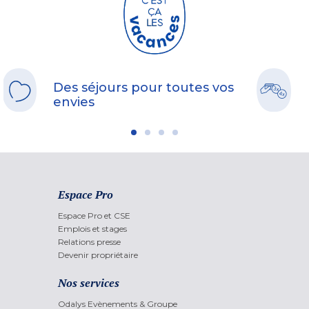
Des séjours pour toutes vos
envies
Espace Pro
Espace Pro et CSE
Emplois et stages
Relations presse
Devenir propriétaire
Nos services
Odalys Evènements & Groupe