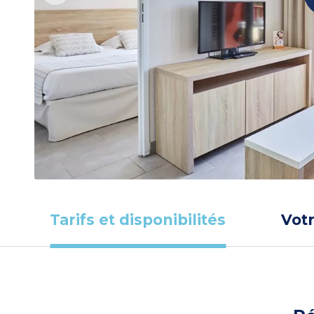
Tarifs et disponibilités
Vot