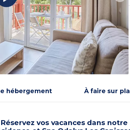
re hébergement
À faire sur pl
Réservez vos vacances dans notre