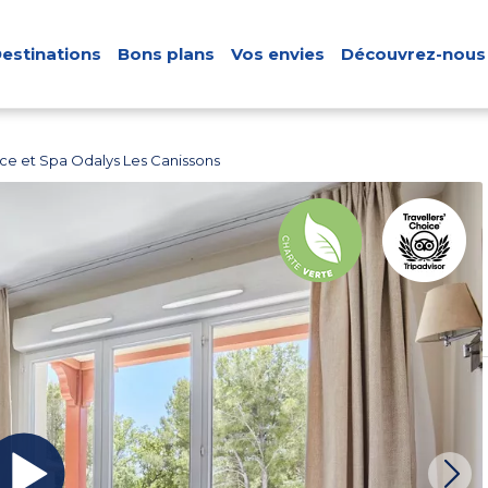
estinations
Bons plans
Vos envies
Découvrez-nous
ce et Spa Odalys Les Canissons