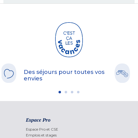
Des séjours pour toutes vos
envies
Espace Pro
Espace Pro et CSE
Emplois et stages