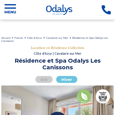
Accueil
France
Côte d'Azur
Cavalaire sur Mer
Résidence et Spa Odalys Les
Canissons
Location en Résidence Collection
Côte d'Azur | Cavalaire sur Mer
Résidence et Spa Odalys Les
Canissons
Eté
Hiver