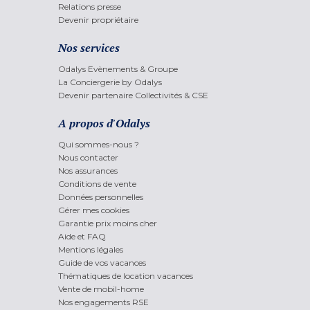
Relations presse
Devenir propriétaire
Nos services
Odalys Evènements & Groupe
La Conciergerie by Odalys
Devenir partenaire Collectivités & CSE
A propos d'Odalys
Qui sommes-nous ?
Nous contacter
Nos assurances
Conditions de vente
Données personnelles
Gérer mes cookies
Garantie prix moins cher
Aide et FAQ
Mentions légales
Guide de vos vacances
Thématiques de location vacances
Vente de mobil-home
Nos engagements RSE