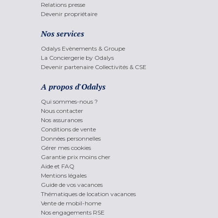
Relations presse
Devenir propriétaire
Nos services
Odalys Evènements & Groupe
La Conciergerie by Odalys
Devenir partenaire Collectivités & CSE
A propos d'Odalys
Qui sommes-nous ?
Nous contacter
Nos assurances
Conditions de vente
Données personnelles
Gérer mes cookies
Garantie prix moins cher
Aide et FAQ
Mentions légales
Guide de vos vacances
Thématiques de location vacances
Vente de mobil-home
Nos engagements RSE