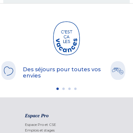
Des séjours pour toutes vos
envies
Espace Pro
Espace Pro et CSE
Emplois et stages