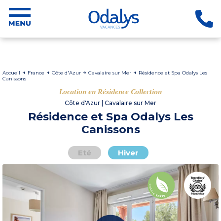
Accueil
France
Côte d'Azur
Cavalaire sur Mer
Résidence et Spa Odalys Les
Canissons
Location en Résidence Collection
Côte d'Azur | Cavalaire sur Mer
Résidence et Spa Odalys Les
Canissons
Eté
Hiver