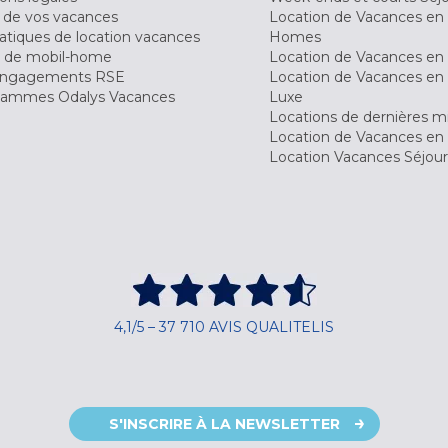
 de vos vacances
Location de Vacances en
tiques de location vacances
Homes
 de mobil-home
Location de Vacances en 
engagements RSE
Location de Vacances en 
ammes Odalys Vacances
Luxe
Locations de dernières m
Location de Vacances en
Location Vacances Séjou
4,1/5 – 37 710 AVIS QUALITELIS
S'INSCRIRE À LA NEWSLETTER