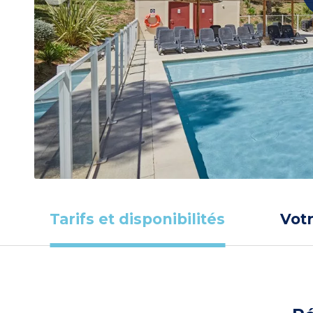
Tarifs et disponibilités
Vot