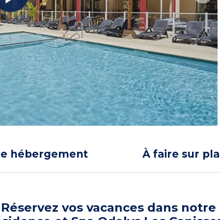
re hébergement
À faire sur pl
Réservez vos vacances dans notre