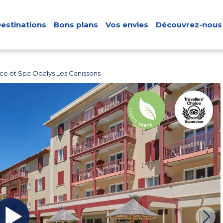
estinations
Bons plans
Vos envies
Découvrez-nous
ce et Spa Odalys Les Canissons