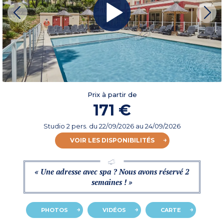
Prix à partir de
171 €
Studio 2 pers.
du
22/09/2026
au 24/09/2026
VOIR LES DISPONIBILITÉS
« Une adresse avec spa ? Nous avons réservé 2
semaines ! »
PHOTOS
VIDÉOS
CARTE