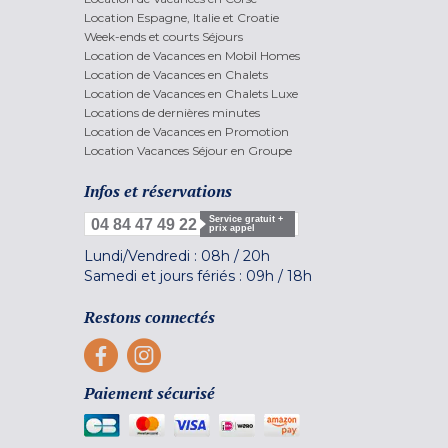
Location Espagne, Italie et Croatie
Week-ends et courts Séjours
Location de Vacances en Mobil Homes
Location de Vacances en Chalets
Location de Vacances en Chalets Luxe
Locations de dernières minutes
Location de Vacances en Promotion
Location Vacances Séjour en Groupe
Infos et réservations
Service gratuit +
04 84 47 49 22
prix appel
Lundi/Vendredi :
08h
/
20h
Samedi et jours fériés :
09h
/
18h
Restons connectés
Paiement sécurisé