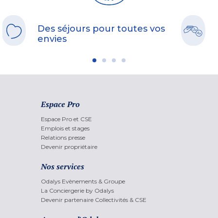
Des séjours pour toutes vos
envies
Espace Pro
Espace Pro et CSE
Emplois et stages
Relations presse
Devenir propriétaire
Nos services
Odalys Evènements & Groupe
La Conciergerie by Odalys
Devenir partenaire Collectivités & CSE