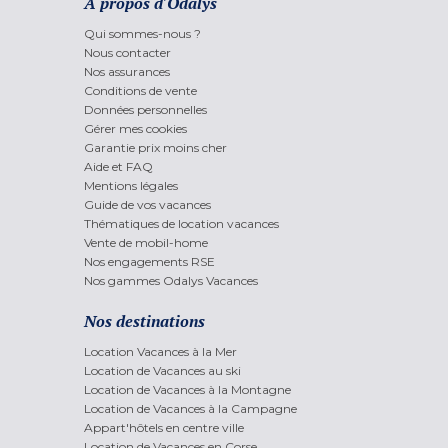
A propos d'Odalys
Qui sommes-nous ?
Nous contacter
Nos assurances
Conditions de vente
Données personnelles
Gérer mes cookies
Garantie prix moins cher
Aide et FAQ
Mentions légales
Guide de vos vacances
Thématiques de location vacances
Vente de mobil-home
Nos engagements RSE
Nos gammes Odalys Vacances
Nos destinations
Location Vacances à la Mer
Location de Vacances au ski
Location de Vacances à la Montagne
Location de Vacances à la Campagne
Appart'hôtels en centre ville
Location de Vacances en Corse